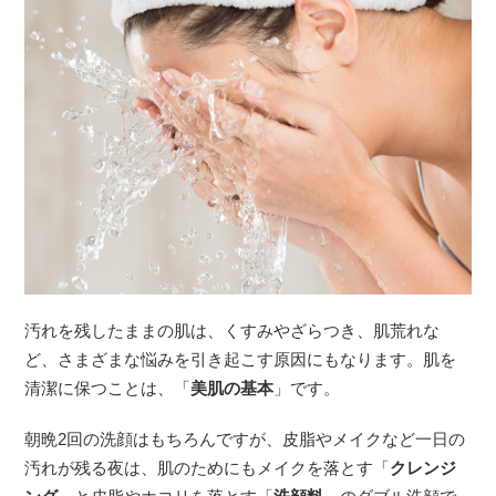
汚れを残したままの肌は、くすみやざらつき、肌荒れな
ど、さまざまな悩みを引き起こす原因にもなります。肌を
清潔に保つことは、「
美肌の基本
」です。
朝晩2回の洗顔はもちろんですが、皮脂やメイクなど一日の
汚れが残る夜は、肌のためにもメイクを落とす「
クレンジ