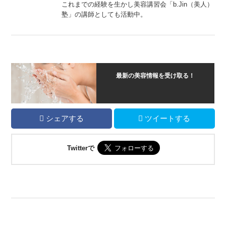
これまでの経験を生かし美容講習会「b.Jin（美人）
塾」の講師としても活動中。
最新の美容情報を受け取る！
シェアする
ツイートする
Twitterで