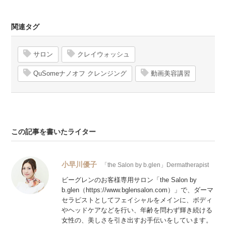
関連タグ
サロン
クレイウォッシュ
QuSomeナノオフ クレンジング
動画美容講習
この記事を書いたライター
小早川優子
「the Salon by b.glen」Dermatherapist
ビーグレンのお客様専用サロン「the Salon by
b.glen（https://www.bglensalon.com）」で、ダーマ
セラピストとしてフェイシャルをメインに、ボディ
やヘッドケアなどを行い、年齢を問わず輝き続ける
女性の、美しさを引き出すお手伝いをしています。