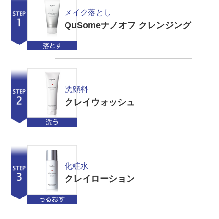
メイク落とし
QuSomeナノオフ クレンジング
洗顔料
クレイウォッシュ
化粧水
クレイローション