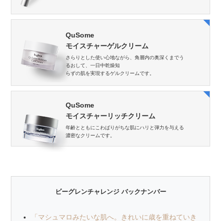
QuSome
モイスチャーゲルクリーム
さらりとした使い心地ながら、角層内の奥深くまでう
るおして、一日中乾燥知
らずの肌を実現するゲルクリームです。
QuSome
モイスチャーリッチクリーム
年齢とともにこわばりがちな肌にハリと弾力を与える
濃密なクリームです。
ビーグレンチャレンジ バックナンバー
「マシュマロみたいな肌へ。きれいに歳を重ねていき