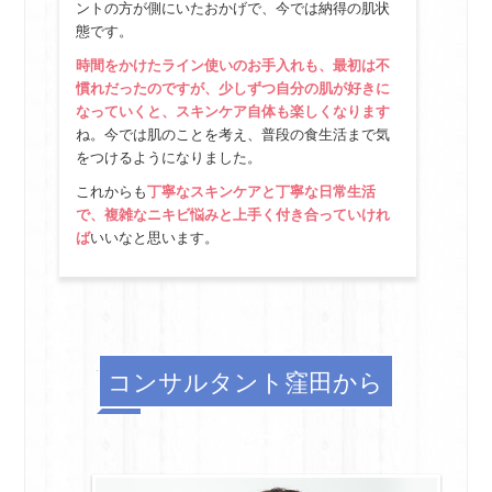
ントの方が側にいたおかげで、今では納得の肌状
態です。
時間をかけたライン使いのお手入れも、最初は不
慣れだったのですが、少しずつ自分の肌が好きに
なっていくと、スキンケア自体も楽しくなります
ね。今では肌のことを考え、普段の食生活まで気
をつけるようになりました。
これからも
丁寧なスキンケアと丁寧な日常生活
で、複雑なニキビ悩みと上手く付き合っていけれ
ば
いいなと思います。
コンサルタント窪田から
メッセージ