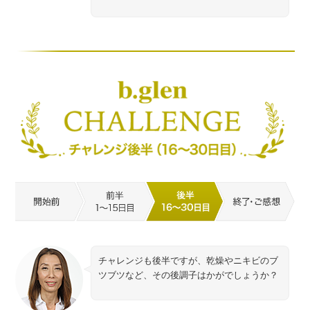
チャレンジも後半ですが、乾燥やニキビのブ
ツブツなど、その後調子はかがでしょうか？