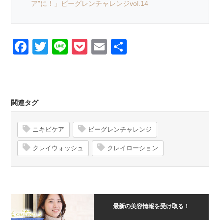
ア”に！」ビーグレンチャレンジvol.14
Facebook
Twitter
Line
Pocket
Email
Share
関連タグ
ニキビケア
ビーグレンチャレンジ
クレイウォッシュ
クレイローション
最新の美容情報を受け取る！