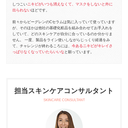
しつこい
ニキビがいつも消えなくて、マスクをしないと外に
出られない
ほどです。
前々からビーグレンのCセラムは気に入っていて使っています
が、そのほかは他社の基礎化粧品を組み合わせてお手入れを
していて、どのスキンケアが自分に合っているのか分かりま
せん。 一度、製品をライン使いしながらじっくり経過をみ
て、チャレンジが終わるころには、
今あるニキビがキレイさ
っぱりなくなっていたらいいな
と願っています。
担当スキンケアコンサルタント