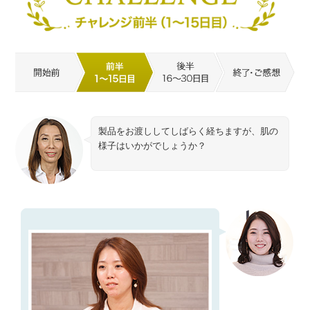
製品をお渡ししてしばらく経ちますが、肌の
様子はいかがでしょうか？