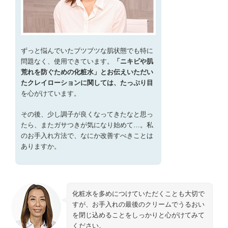
ずっと悩んでいたブツブツな肌状態でも特に
問題なく、使用できています。
「ニキビや肌
荒れを防ぐための化粧水」とお伝えいただい
たクレイローションに関しては、たっぷり目
を心がけています。
その後、少し調子が良くなってきたなと思っ
たら、またガサつきが気になり始めて…。私
のお手入れ方法で、なにか改善すべきことは
ありますか。
化粧水を多めにつけていただくことも大切で
すが、お手入れの最後のクリームでうるおい
を閉じ込めることをしっかりと心がけてみて
ください。