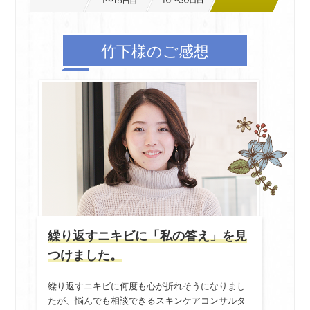
竹下様のご感想
繰り返すニキビに「私の答え」を見
つけました。
繰り返すニキビに何度も心が折れそうになりまし
たが、悩んでも相談できるスキンケアコンサルタ