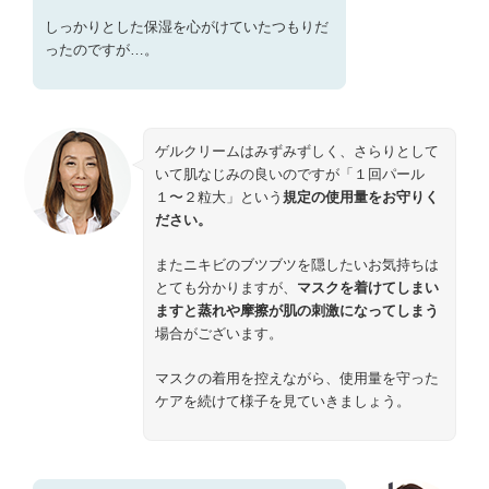
しっかりとした保湿を心がけていたつもりだ
ったのですが…。
ゲルクリームはみずみずしく、さらりとして
いて肌なじみの良いのですが「１回パール
１〜２粒大」という
規定の使用量をお守りく
ださい。
またニキビのブツブツを隠したいお気持ちは
とても分かりますが、
マスクを着けてしまい
ますと蒸れや摩擦が肌の刺激になってしまう
場合がございます。
マスクの着用を控えながら、使用量を守った
ケアを続けて様子を見ていきましょう。