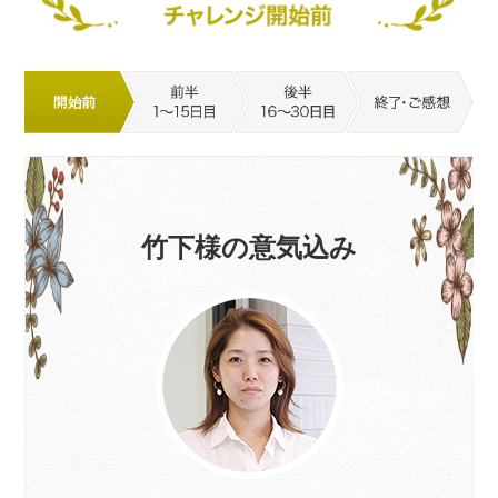
竹下様の意気込み