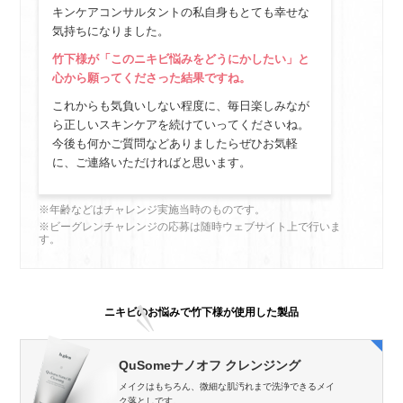
キンケアコンサルタントの私自身もとても幸せな
気持ちになりました。
竹下様が「このニキビ悩みをどうにかしたい」と
心から願ってくださった結果ですね。
これからも気負いしない程度に、毎日楽しみなが
ら正しいスキンケアを続けていってくださいね。
今後も何かご質問などありましたらぜひお気軽
に、ご連絡いただければと思います。
年齢などはチャレンジ実施当時のものです。
ビーグレンチャレンジの応募は随時ウェブサイト上で行いま
す。
ニキビのお悩みで竹下様が使用した製品
QuSomeナノオフ クレンジング
メイクはもちろん、微細な肌汚れまで洗浄できるメイ
ク落としです。