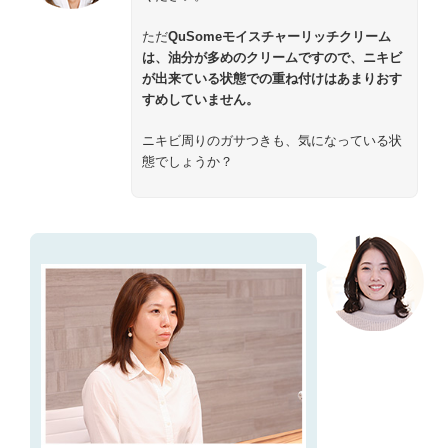
ただ
QuSomeモイスチャーリッチクリーム
は、油分が多めのクリームですので、ニキビ
が出来ている状態での重ね付けはあまりおす
すめしていません。
ニキビ周りのガサつきも、気になっている状
態でしょうか？