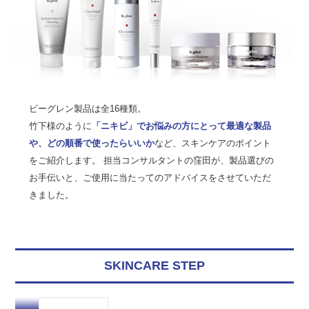
ビーグレン製品は全16種類。
竹下様のように
「ニキビ」でお悩みの方にとって最適な製品
や、どの順番で使ったらいいか
など、スキンケアのポイント
をご紹介します。 担当コンサルタントの窪田が、製品選びの
お手伝いと、ご使用に当たってのアドバイスをさせていただ
きました。
SKINCARE STEP