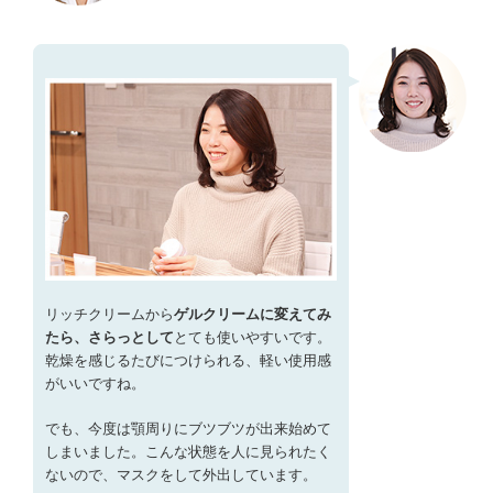
リッチクリームから
ゲルクリームに変えてみ
たら、さらっとして
とても使いやすいです。
乾燥を感じるたびにつけられる、軽い使用感
がいいですね。
でも、今度は顎周りにブツブツが出来始めて
しまいました。こんな状態を人に見られたく
ないので、マスクをして外出しています。