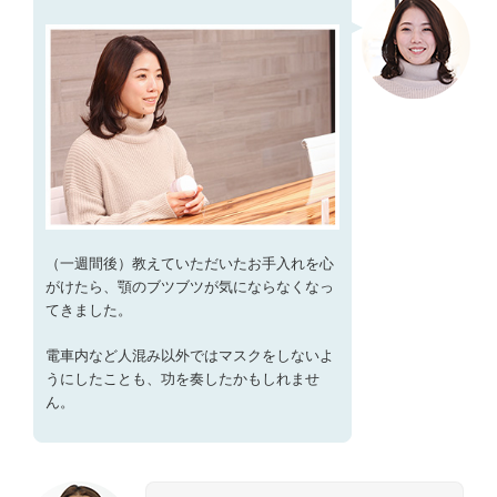
（一週間後）教えていただいたお手入れを心
がけたら、顎のブツブツが気にならなくなっ
てきました。
電車内など人混み以外ではマスクをしないよ
うにしたことも、功を奏したかもしれませ
ん。