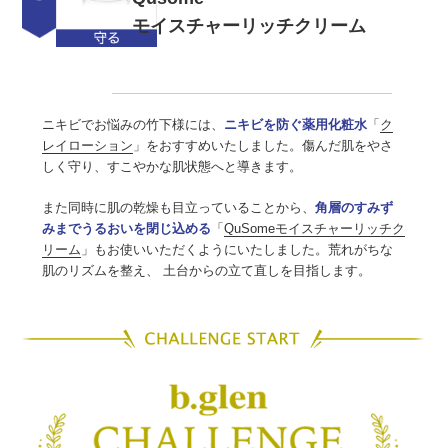
モイスチャーリッチクリーム
ニキビでお悩みの竹下様には、
ニキビを防ぐ薬用化粧水
「
ク
レイローション
」をおすすめいたしました。傷んだ肌をやさ
しく守り、すこやかな肌状態へと導きます。
また同時に肌の乾燥も目立っていることから、
角層のすみず
みまでうるおいを閉じ込める
「
QuSomeモイスチャーリッチク
リーム
」もお使いいただくようにいたしました。荒れがちな
肌のリズムを整え、 土台からの立て直しを目指します。