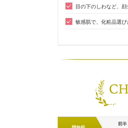
目の下のしわなど、顔
敏感肌で、化粧品選び