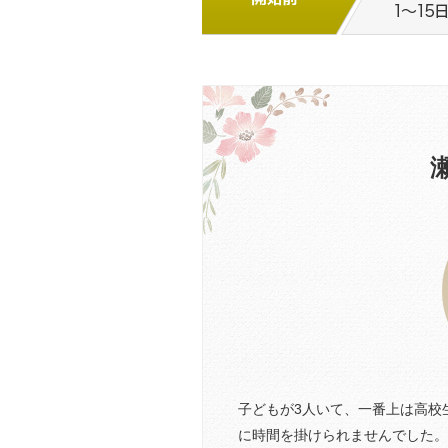
子どもが3人いて、一番上は高校
に時間を掛けられませんでした。