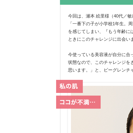
今回は、瀬本 絵里様（40代／
「一番下の子が小学校1年生。
を感じてしまい、『もう年齢に
ときにこのチャレンジに出会い
今使っている美容液が自分に合
状態なので、このチャレンジを
思います。」と、ビーグレンチ