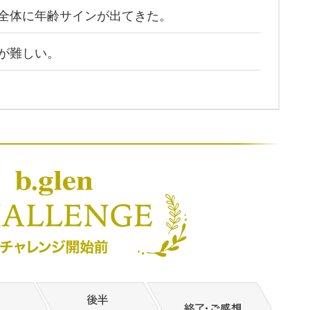
全体に年齢サインが出てきた。
が難しい。