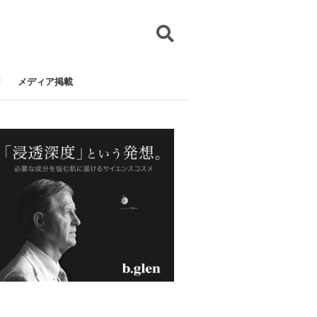
メディア掲載