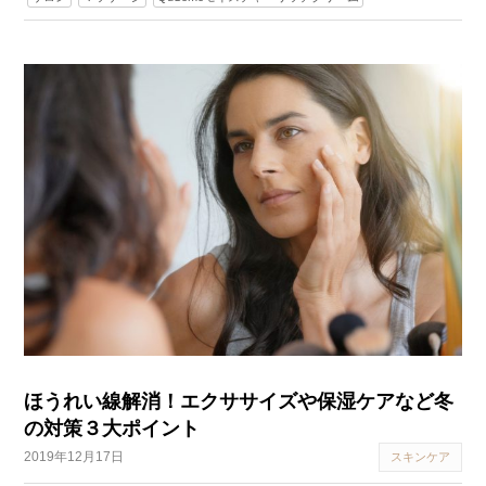
ほうれい線解消！エクササイズや保湿ケアなど冬
の対策３大ポイント
2019年12月17日
スキンケア