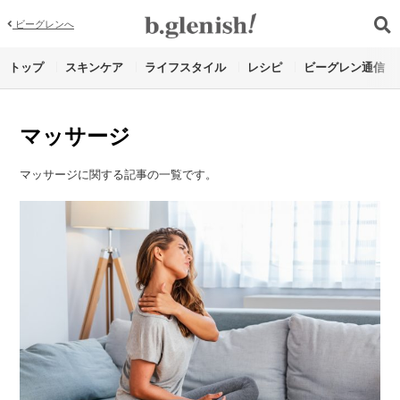
ビーグレンへ
トップ
スキンケア
ライフスタイル
レシピ
ビーグレン通信
マッサージ
マッサージに関する記事の一覧です。