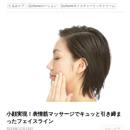
たるみケア
QuSomeローション
QuSomeモイスチャーリッチクリーム
小顔実現！表情筋マッサージでキュッと引き締ま
ったフェイスライン
2019年12月10日
スキンケア