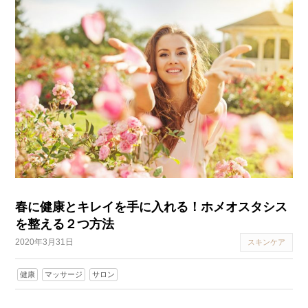
春に健康とキレイを手に入れる！ホメオスタシス
を整える２つ方法
2020年3月31日
スキンケア
健康
マッサージ
サロン