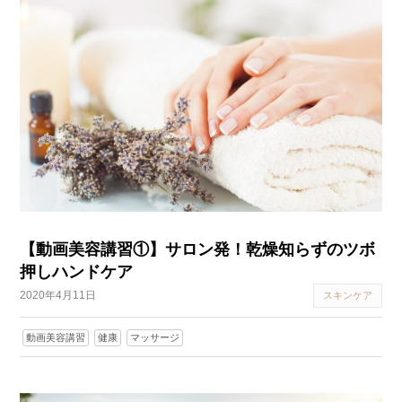
【動画美容講習①】サロン発！乾燥知らずのツボ
押しハンドケア
2020年4月11日
スキンケア
動画美容講習
健康
マッサージ