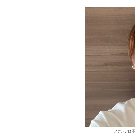
ファンデは