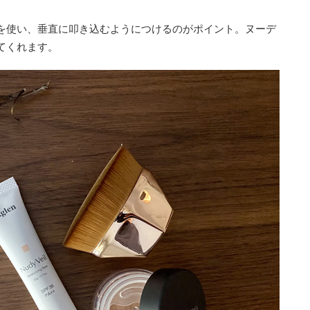
を使い、垂直に叩き込むようにつけるのがポイント。ヌーデ
てくれます。