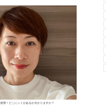
不使用！どこにシミがあるか分かりますか？