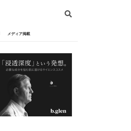
メディア掲載