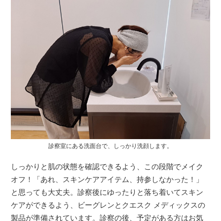
診察室にある洗面台で、しっかり洗顔します。
しっかりと肌の状態を確認できるよう、この段階でメイク
オフ！「あれ、スキンケアアイテム、持参しなかった！」
と思っても大丈夫。診察後にゆったりと落ち着いてスキン
ケアができるよう、ビーグレンとクエスク メディックスの
製品が準備されています。診察の後、予定がある方はお気