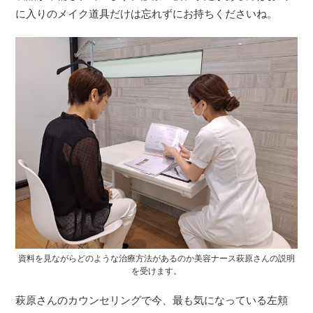
に入りのメイク道具だけは忘れずにお持ちくださいね。
資料を見ながらどのような治療方法があるのか美容ナース萩原さんの説明
を受けます。
萩原さんのカウンセリングで今、最も気になっている左頬