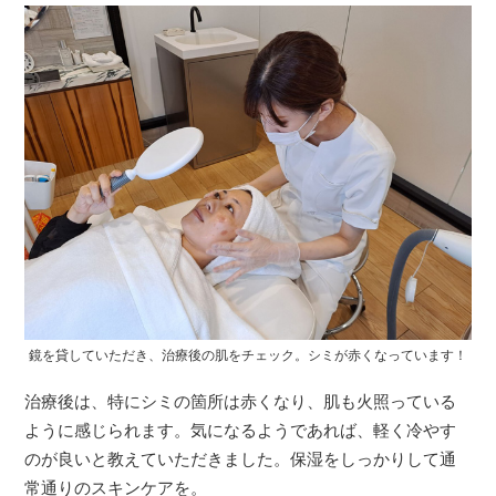
鏡を貸していただき、治療後の肌をチェック。シミが赤くなっています！
治療後は、特にシミの箇所は赤くなり、肌も火照っている
ように感じられます。気になるようであれば、軽く冷やす
のが良いと教えていただきました。保湿をしっかりして通
常通りのスキンケアを。