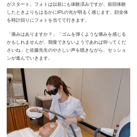
がスタート。フォトは以前にも体験済みですが、前回体験
したときよりもはるかにIPLの光が明るく感じます。顔全体
を時計回りにフォトを当てて行きます。
「痛みはありますか？」「ゴムを弾くような痛みを感じる
かもしれませんが、我慢できないようであれば仰ってくだ
さいね」と佐藤先生のやさしい声を聴きながら、セッショ
ンが進んでいきます。