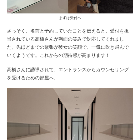
まずは受付へ
さっそく、名前と予約していたことを伝えると、受付を担
当されている高橋さんが満面の笑みで対応してくれまし
た。先ほどまでの緊張が彼女の笑顔で、一気に吹き飛んで
いくようです。これからの期待感が高まります！
高橋さんに誘導されて、エントランスからカウンセリング
を受けるための部屋へ。