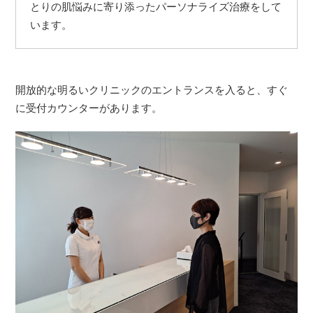
とりの肌悩みに寄り添ったパーソナライズ治療をして
います。
開放的な明るいクリニックのエントランスを入ると、すぐ
に受付カウンターがあります。