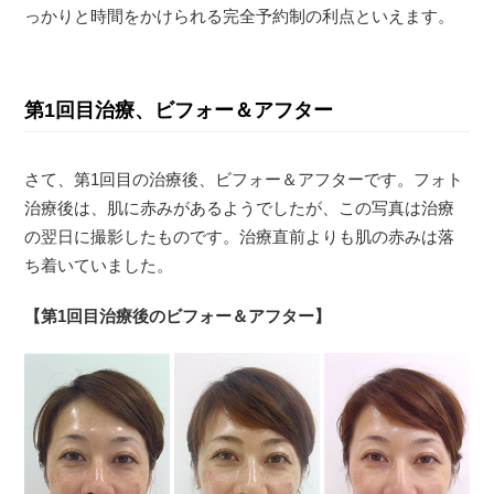
っかりと時間をかけられる完全予約制の利点といえます。
第1回目治療、ビフォー＆アフター
さて、第1回目の治療後、ビフォー＆アフターです。フォト
治療後は、肌に赤みがあるようでしたが、この写真は治療
の翌日に撮影したものです。治療直前よりも肌の赤みは落
ち着いていました。
【第1回目治療後のビフォー＆アフター】