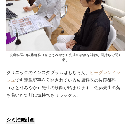
皮膚科医の佐藤都雅（さとうみやか）先生の診察を神妙な面持ちで聞く
私。
クリニックのインスタグラムはもちろん、
ビーグレンイッ
シュ
でも連載記事を公開されている皮膚科医の佐藤都雅
（さとうみやか）先生の診察が始まります！佐藤先生の落
ち着いた笑顔に気持ちもリラックス。
シミ治療計画