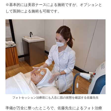
※基本的には美容ナースによる施術ですが、オプションと
して医師による施術も可能です。
フォトセッション治療前にも入念に肌の状態を確認する佐藤先生
準備が万全に整ったところで、佐藤先生によるフォト治療