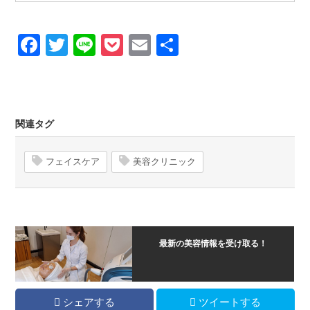
Facebook
Twitter
Line
Pocket
Email
Share
関連タグ
フェイスケア
美容クリニック
最新の美容情報を受け取る！
シェアする
ツイートする