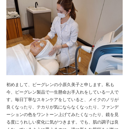
初めまして、ビーグレンの小原久美子と申します。私も
今、ビーグレン製品で一生懸命お手入れをしている一人で
す。毎日丁寧なスキンケアをしていると、メイクのノリが
良くなったり、テカりが気にならなくなったり、ファンデ
ーションの色をワントーン上げてみたくなったり、鏡を見
る度にうれしい変化に気がつきます。でも、肌の調子は良