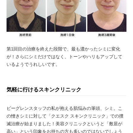
第1回目の治療を終えた段階で、最も濃かったシミに変化
が！さらにシミだけではなく、トーンやハリもアップして
いるようでうれしいです。
気軽に行けるスキンクリニック
ビーグレンスタッフの私が抱える肌悩みの筆頭、シミ。こ
の憎きシミに対して「クエスク スキンクリニック」での撲
滅治療が始まりました！美容クリニックというと「敷居が
高い」という印象をお持ちの方も多いのではないでしょう