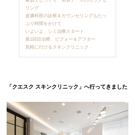
リング
皮膚科医の診察＆カウンセリングもたっ
ぷり時間をかけて
いよいよ、シミ治療スタート
第1回目治療、ビフォー＆アフター
気軽に行けるスキンクリニック
「クエスク スキンクリニック」へ行ってきました