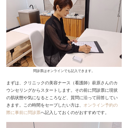
問診票はオンラインでも記入できます。
まずは、クリニックの美容ナース（看護師）萩原さんのカ
ウンセリングからスタートします。その前に問診票に現状
の肌状態や気になるところなど、質問に沿って回答してい
きます。この時間をセーブしたい方は、
オンライン予約の
際に事前に問診票
へ記入しておくのがおすすめです。