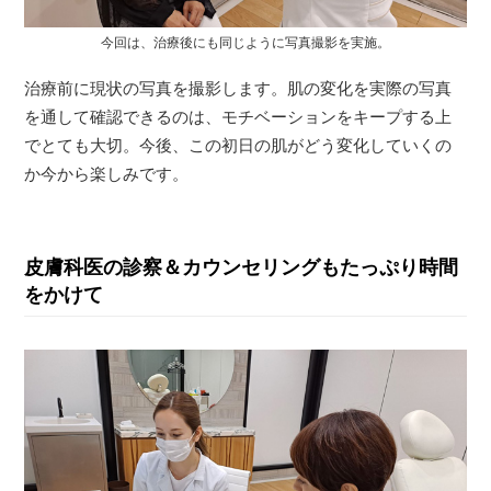
今回は、治療後にも同じように写真撮影を実施。
治療前に現状の写真を撮影します。肌の変化を実際の写真
を通して確認できるのは、モチベーションをキープする上
でとても大切。今後、この初日の肌がどう変化していくの
か今から楽しみです。
皮膚科医の診察＆カウンセリングもたっぷり時間
をかけて