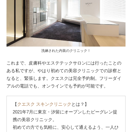
洗練された内装のクリニック！
これまで、皮膚科やエステテックサロンには行ったことの
ある私ですが、やはり初めての美容クリニックでの診察と
なると、緊張します。クエスクは完全予約制。フリーダイ
アルの電話でも、オンラインでも予約が可能です。
【
クエスク スキンクリニック
とは？】
2021年7月に東京・汐留にオープンしたビーグレン提
携の美容クリニック。
初めての方でも気軽に、安心して通えるよう、一人ひ