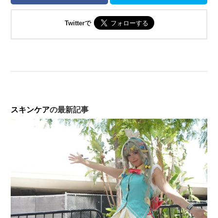
Twitterで
スキンケア
の最新記事