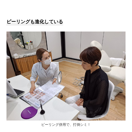
ピーリングも進化している
ピーリング併用で、打倒シミ！