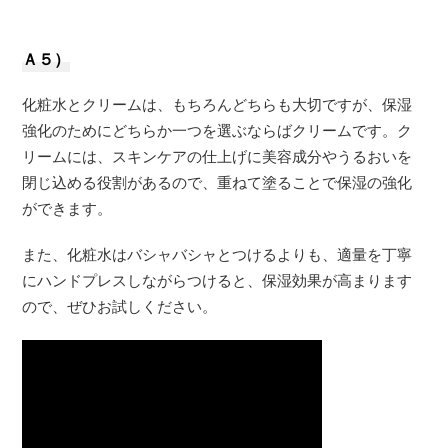
Ａ５）
化粧水とクリームは、もちろんどちらも大切ですが、保湿
強化のためにどちらか一つを選ぶならばクリームです。ク
リームには、スキンケアの仕上げに美容成分やうるおいを
閉じ込める役割があるので、重ねて塗ることで保湿の強化
ができます。
また、化粧水はバシャバシャとつけるよりも、適量を丁寧
にハンドプレスしながらつけると、保湿効果が高まります
ので、ぜひお試しください。