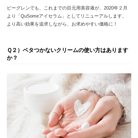
ビーグレンでも、これまでの目元用美容液が、2020年２月
より「QuSomeアイセラム」としてリニューアルします。
より高い効果を追求しながら、お求めやすい価格に！
Ｑ２）ベタつかないクリームの使い方はあります
か？