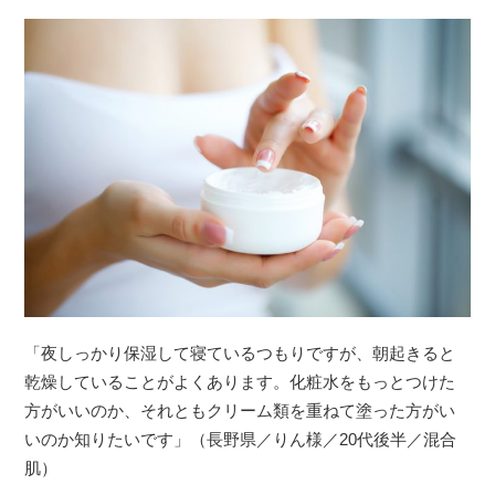
「夜しっかり保湿して寝ているつもりですが、朝起きると
乾燥していることがよくあります。化粧水をもっとつけた
方がいいのか、それともクリーム類を重ねて塗った方がい
いのか知りたいです」（長野県／りん様／20代後半／混合
肌）