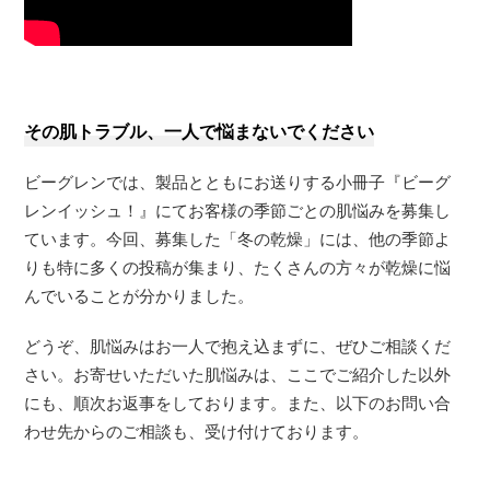
その肌トラブル、一人で悩まないでください
ビーグレンでは、製品とともにお送りする小冊子『ビーグ
レンイッシュ！』にてお客様の季節ごとの肌悩みを募集し
ています。今回、募集した「冬の乾燥」には、他の季節よ
りも特に多くの投稿が集まり、たくさんの方々が乾燥に悩
んでいることが分かりました。
どうぞ、肌悩みはお一人で抱え込まずに、ぜひご相談くだ
さい。お寄せいただいた肌悩みは、ここでご紹介した以外
にも、順次お返事をしております。また、以下のお問い合
わせ先からのご相談も、受け付けております。