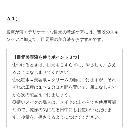
Ａ１）
皮膚が薄くデリケートな目元の乾燥ケアには、普段のスキ
ンケアに加えて、目元用の美容液がおすすめです。
【目元美容液を使うポイント３つ】
①つけるときは、目元をこすらずに、やさしく押さえ
るようになじませてください。
②化粧水→美容液→クリームの順につけますが、それ
ぞれの工程は１〜２分ほど間を置いて、肌になじんで
から次の製品をつけましょう。
③薄いメイクの場合は、メイクの上からでも使用可能
なので、乾燥の気になる日中にもお使いいただけま
す。少量を、押さえるようにつけてください。