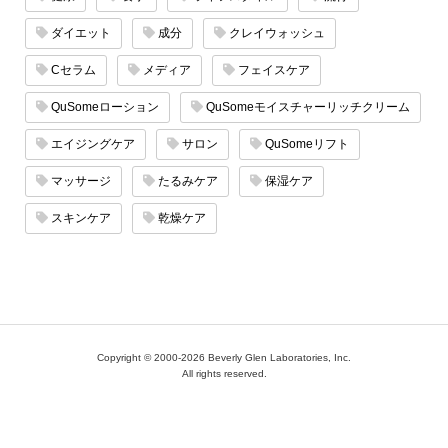
ダイエット
成分
クレイウォッシュ
Cセラム
メディア
フェイスケア
QuSomeローション
QuSomeモイスチャーリッチクリーム
エイジングケア
サロン
QuSomeリフト
マッサージ
たるみケア
保湿ケア
スキンケア
乾燥ケア
Copyright © 2000-2026 Beverly Glen Laboratories, Inc.
All rights reserved.