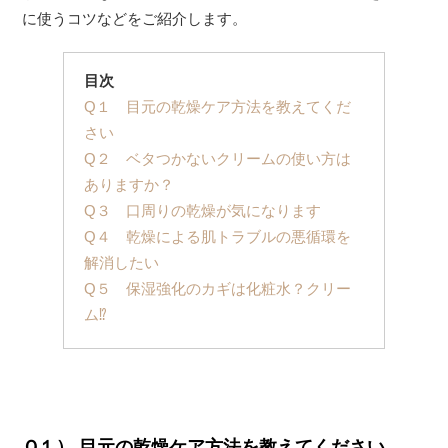
に使うコツなどをご紹介します。
目次
Q１ 目元の乾燥ケア方法を教えてくだ
さい
Q２ ベタつかないクリームの使い方は
ありますか？
Q３ 口周りの乾燥が気になります
Q４ 乾燥による肌トラブルの悪循環を
解消したい
Q５ 保湿強化のカギは化粧水？クリー
ム⁉︎
Ｑ１） 目元の乾燥ケア方法を教えてください