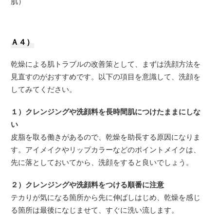
肌）
Ａ４）
乾燥による肌トラブルの改善策として、まずは洗顔方法を
見直すのがおすすめです。以下の項目を意識して、洗顔を
してみてください。
１）クレンジングや洗顔料を長時間肌につけたままにしな
い
皮脂を取る働きがあるので、乾燥を助長する原因になりま
す。アイメイクやリップカラーなどのポイントメイクは、
先に落としておいてから、洗顔をすると良いでしょう。
２）クレンジングや洗顔料をつける順番に注意
テカりが気になる箇所から先に伸ばしはじめ、乾燥を感じ
る箇所は最後になじませて、すぐに洗い流します。