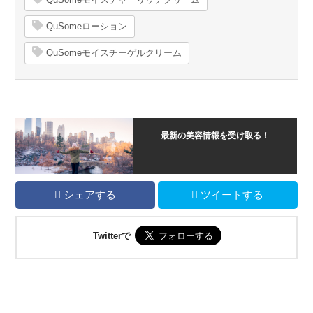
QuSomeローション
QuSomeモイスチーゲルクリーム
最新の美容情報を受け取る！
シェアする
ツイートする
Twitterで