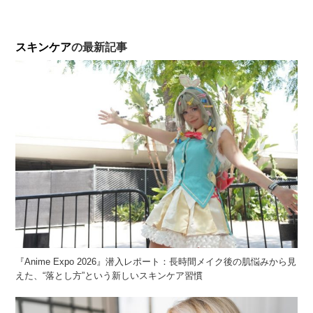
スキンケア
の最新記事
『Anime Expo 2026』潜入レポート：長時間メイク後の肌悩みから見
えた、“落とし方”という新しいスキンケア習慣