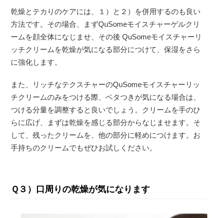
乾燥とテカりのケアには、１）と２）を併用するのも良い
方法です。その場合、まずQuSomeモイスチャーゲルクリ
ームを顔全体になじませ、その後 QuSomeモイスチャーリ
ッチクリームを乾燥が気になる部分につけて、保湿をさら
に強化します。
また、リッチなテクスチャーのQuSomeモイスチャーリッ
チクリームのみをつける際、ベタつきが気になる場合は、
つける分量を調整すると良いでしょう。クリームを手のひ
らに広げ、まずは乾燥を感じる部分からなじませます。そ
して、残ったクリームを、他の部分に軽めにつけます。お
手持ちのクリームでもぜひお試しください。
Ｑ３）口周りの乾燥が気になります