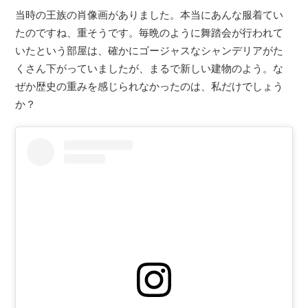
当時の王族の肖像画がありました。本当にあんな服着てい
たのですね、重そうです。毎晩のように舞踏会が行われて
いたという部屋は、確かにゴージャスなシャンデリアがた
くさん下がっていましたが、まるで新しい建物のよう。な
ぜか歴史の重みを感じられなかったのは、私だけでしょう
か？