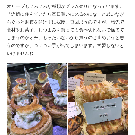
オリーブもいろいろな種類がグラム売りになっています。
「近所に住んでいたら毎日買いに来るのにな」と思いなが
らぐっと財布を開けずに我慢。毎回思うのですが、旅先で
食材やお菓子、おつまみを買っても食べ切れないで捨てて
しまうのがオチ。もったいないから買うのは止めようと思
うのですが、ついつい手が出てしまいます。学習しないと
いけませんね！