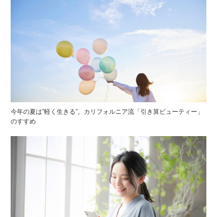
今年の夏は”軽く生きる”。カリフォルニア流「引き算ビューティー」
のすすめ