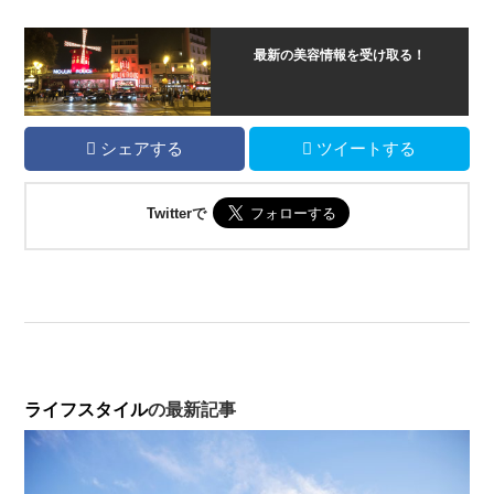
最新の美容情報を受け取る！
シェアする
ツイートする
Twitterで
ライフスタイル
の最新記事