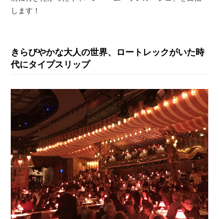
します！
きらびやかな大人の世界、ロートレックがいた時
代にタイプスリップ