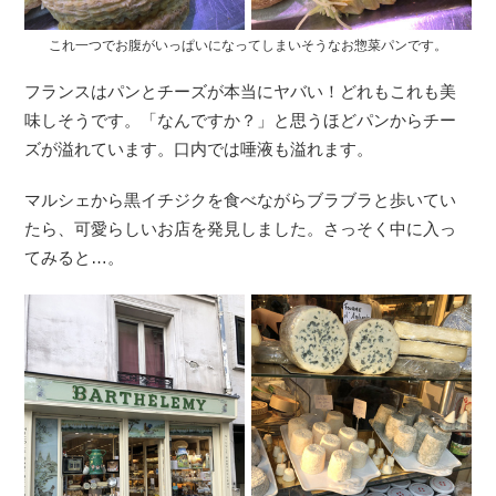
これ一つでお腹がいっぱいになってしまいそうなお惣菜パンです。
フランスはパンとチーズが本当にヤバい！どれもこれも美
味しそうです。「なんですか？」と思うほどパンからチー
ズが溢れています。口内では唾液も溢れます。
マルシェから黒イチジクを食べながらブラブラと歩いてい
たら、可愛らしいお店を発見しました。さっそく中に入っ
てみると…。