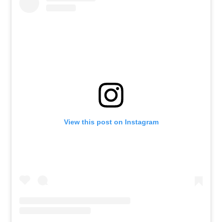
View this post on Instagram