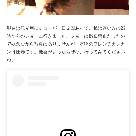
現在は観光用にショーが一日２回あって、私は遅い方の23
時からのショーに行きました。ショーは撮影禁止だったの
で残念ながら写真はありませんが、本物のフレンチカンカ
ンは圧巻です。機会があったらぜひ、行ってみてください
ね。