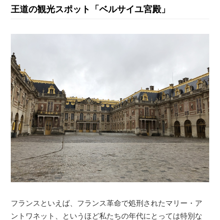
王道の観光スポット「ベルサイユ宮殿」
フランスといえば、フランス革命で処刑されたマリー・ア
ントワネット、というほど私たちの年代にとっては特別な