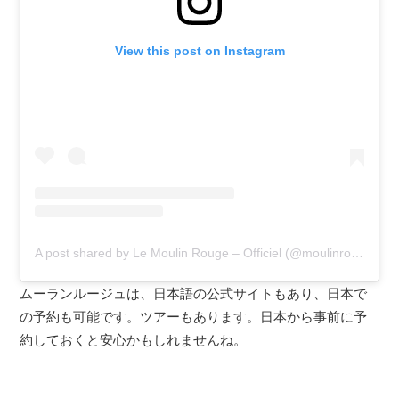
View this post on Instagram
A post shared by Le Moulin Rouge – Officiel (@moulinrougeofficiel)
ムーランルージュは、日本語の公式サイトもあり、日本で
の予約も可能です。ツアーもあります。日本から事前に予
約しておくと安心かもしれませんね。