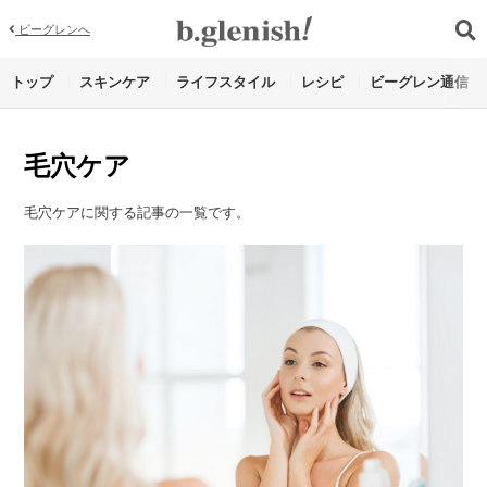
ビーグレンへ
トップ
スキンケア
ライフスタイル
レシピ
ビーグレン通信
毛穴ケア
毛穴ケアに関する記事の一覧です。