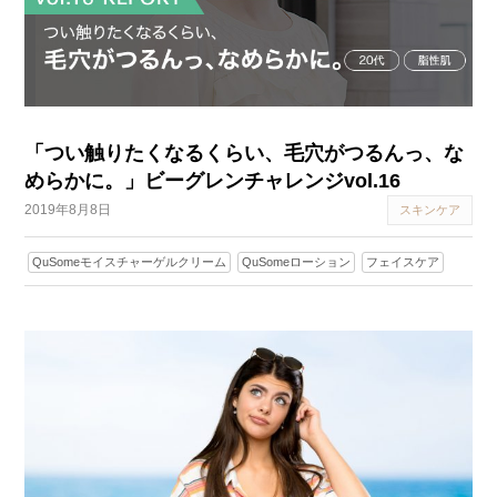
「つい触りたくなるくらい、毛穴がつるんっ、な
めらかに。」ビーグレンチャレンジvol.16
2019年8月8日
スキンケア
QuSomeモイスチャーゲルクリーム
QuSomeローション
フェイスケア