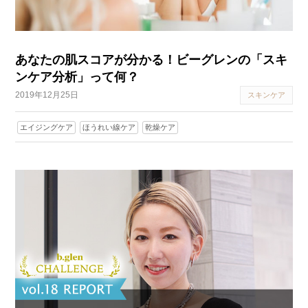
あなたの肌スコアが分かる！ビーグレンの「スキ
ンケア分析」って何？
2019年12月25日
スキンケア
エイジングケア
ほうれい線ケア
乾燥ケア