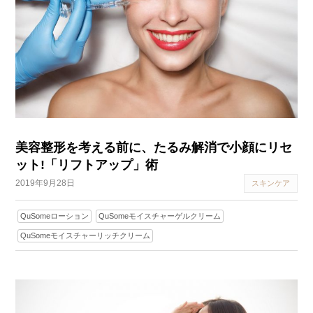
美容整形を考える前に、たるみ解消で小顔にリセ
ット!「リフトアップ」術
2019年9月28日
スキンケア
QuSomeローション
QuSomeモイスチャーゲルクリーム
QuSomeモイスチャーリッチクリーム