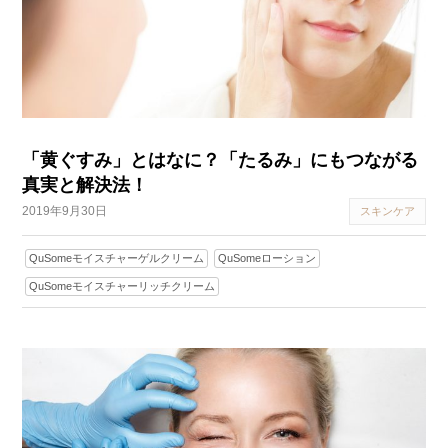
「黄ぐすみ」とはなに？「たるみ」にもつながる
真実と解決法！
2019年9月30日
スキンケア
QuSomeモイスチャーゲルクリーム
QuSomeローション
QuSomeモイスチャーリッチクリーム