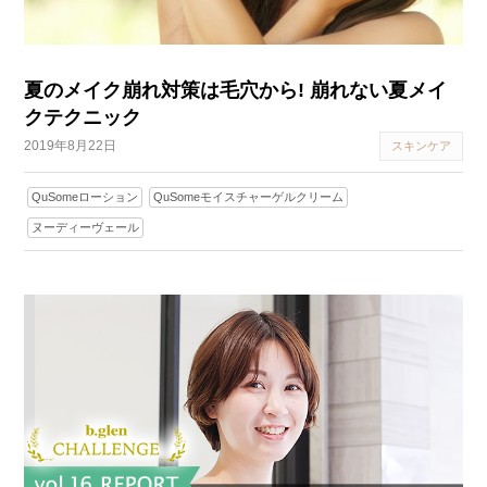
夏のメイク崩れ対策は毛穴から! 崩れない夏メイ
クテクニック
2019年8月22日
スキンケア
QuSomeローション
QuSomeモイスチャーゲルクリーム
ヌーディーヴェール