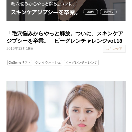
「毛穴悩みからやっと解放。ついに、スキンケア
ジプシーを卒業。」ビーグレンチャレンジvol.18
2019年12月19日
スキンケア
QuSomeリフト
クレイウォッシュ
ビーグレンチャレンジ