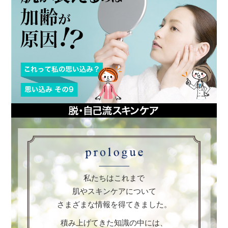
私たちはこれまで
肌やスキンケアについて
さまざまな情報を得てきました。
積み上げてきた知識の中には、