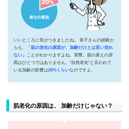
いいところに気がつきましたね。 美子さんの経験か
らも、
「肌の老化の原因が、加齢だけとは言い切れ
ない」
ことがわかりますよね。実際、肌の衰えの原
因はひとつではありません。“自然老化”と言われて
いる加齢の影響は
20%くらい
なのですよ。
肌老化の原因は、 加齢だけじゃない？