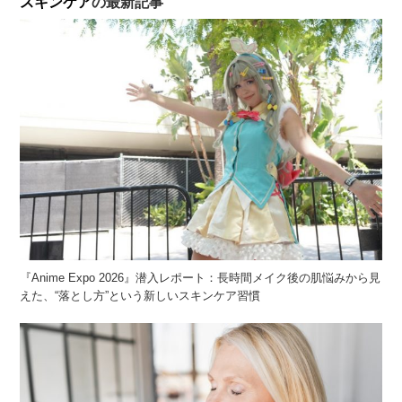
スキンケア
の最新記事
『Anime Expo 2026』潜入レポート：長時間メイク後の肌悩みから見
えた、“落とし方”という新しいスキンケア習慣