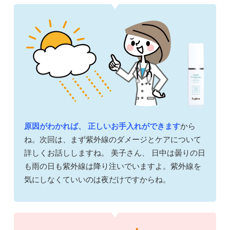
原因がわかれば、 正しいお手入れができます
から
ね。次回は、まず紫外線のダメージとケアについて
詳しくお話ししますね。 美子さん、 日中は曇りの日
も雨の日も紫外線は降り注いでいますよ。紫外線を
気にしなくていいのは夜だけですからね。