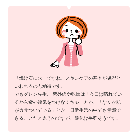
「焼け石に水」ですね。スキンケアの基本が保湿と
いわれるのも納得です。
でもグレン先生、 紫外線や乾燥は「今日は晴れてい
るから紫外線気をつけなくちゃ」とか、「なんか肌
がカサついている」とか、日常生活の中でも意識で
きることだと思うのですが、酸化は手強そうです。