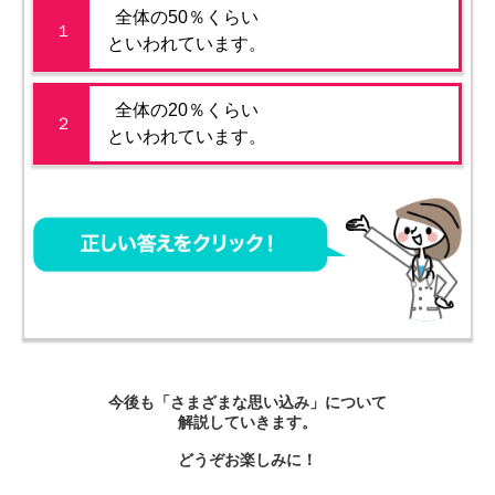
全体の50％くらい
１
といわれています。
全体の20％くらい
２
といわれています。
今後も「さまざまな思い込み」について
解説していきます。
どうぞお楽しみに！