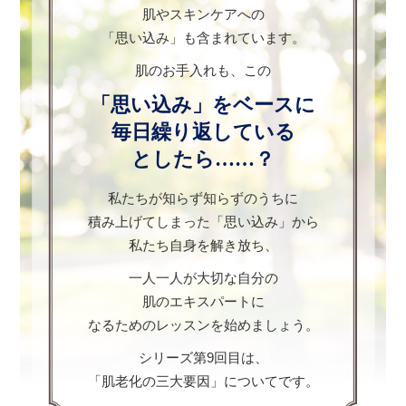
肌やスキンケアへの
「思い込み」も含まれています。
肌のお手入れも、この
「思い込み」をベースに
毎日繰り返している
としたら……？
私たちが知らず知らずのうちに
積み上げてしまった「思い込み」から
私たち自身を解き放ち、
一人一人が大切な自分の
肌のエキスパートに
なるためのレッスンを始めましょう。
シリーズ第9回目は、
「肌老化の三大要因」についてです。