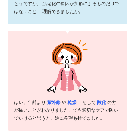
どうですか。 肌老化の原因が加齢によるものだけで
はないこと、 理解できましたか。
はい。年齢より
紫外線
や
乾燥
、そして
酸化
の方
が怖いことがわかりました。でも適切なケアで防い
でいけると思うと、逆に希望も持てました。