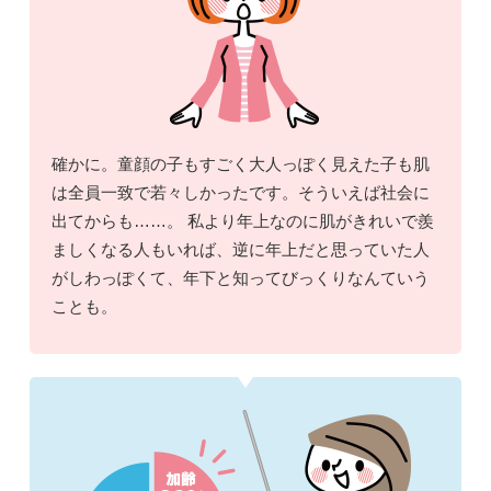
確かに。童顔の子もすごく大人っぽく見えた子も肌
は全員一致で若々しかったです。そういえば社会に
出てからも……。 私より年上なのに肌がきれいで羨
ましくなる人もいれば、逆に年上だと思っていた人
がしわっぽくて、年下と知ってびっくりなんていう
ことも。