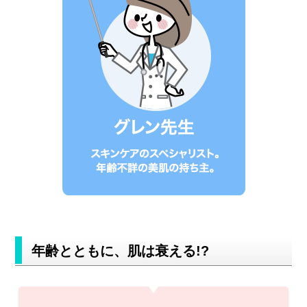
年齢とともに、肌は衰える!?