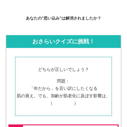
あなたの”思い込み”は解消されましたか？
おさらいクイズに挑戦！
どちらが正しいでしょう？
問題：
「年だから」を言い訳にしたくなる
肌の衰え。でも、加齢が肌老化に及ぼす影響は、
（ ）