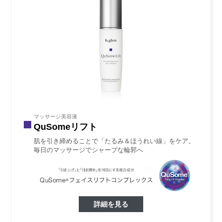
マッサージ美容液
QuSomeリフト
肌を引き締めることで「たるみ＆ほうれい線」をケア。
毎日のマッサージでシャープな輪郭へ
詳細を見る