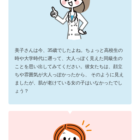
美子さんは今、35歳でしたよね。ちょっと高校生の
時や大学時代に遡って、大人っぽく見えた同級生の
ことを思い出してみてください。彼女たちは、顔立
ちや雰囲気が大人っぽかったから、 そのように見え
ましたが、肌が老けている女の子はいなかったでし
ょう？