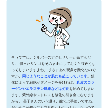
そうですね。シルバーのアクセサリーが黒ずんだ
り、 切ったリンゴをそのままにしておくと茶色くな
ってしまいますよね。 まさにあの現象が酸化なので
すが、
同じようなことが肌にも起こっています
。酸
化によって細胞がダメージを受ければ、
真皮のコラ
ーゲンやエラスチン繊維などは劣化
を始めてしまい
ます。紫外線やストレスも酸化の引き金になります
から、 美子さんのいう通り、酸化は手強いですね。
だからこそ酸化にも立ち向かわないといけないので