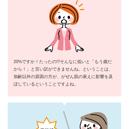
20%ですか！たったの!?そんなに低いと「もう歳だ
から！」と言い訳ができませんね。ということは、
加齢以外の原因の方が、がぜん肌の衰えに影響を及
ぼしているということですよね。