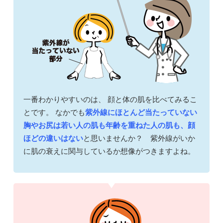
一番わかりやすいのは、 顔と体の肌を比べてみるこ
とです。 なかでも
紫外線にほとんど当たっていない
胸やお尻は若い人の肌も年齢を重ねた人の肌も、顔
ほどの違いはない
と思いませんか？ 紫外線がいか
に肌の衰えに関与しているか想像がつきますよね。