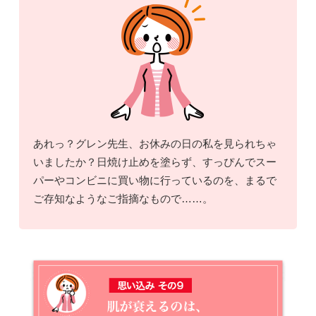
あれっ？グレン先生、お休みの日の私を見られちゃ
いましたか？日焼け止めを塗らず、すっぴんでスー
パーやコンビニに買い物に行っているのを、まるで
ご存知なようなご指摘なもので……。