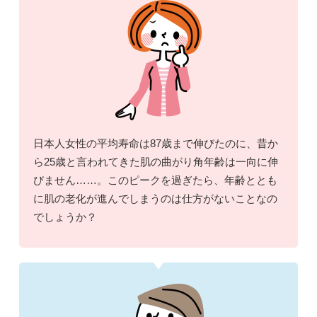
日本人女性の平均寿命は87歳まで伸びたのに、昔か
ら25歳と言われてきた肌の曲がり角年齢は一向に伸
びません……。このピークを過ぎたら、年齢ととも
に肌の老化が進んでしまうのは仕方がないことなの
でしょうか？