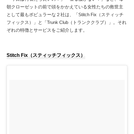
朝クローゼットの前で頭をかかえている女性たちの救世主
として最もポピュラーな２社は、「Stitch Fix（スティッチ
フィックス）」と「Trunk Club（トランククラブ）」。それ
ぞれの特徴とサービスをご紹介します。
Stitch Fix（スティッチフィックス）