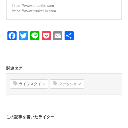
https://www.stitchfix.com
https://www.trunkclub.com
Facebook
Twitter
Line
Pocket
Email
Share
関連タグ
ライフスタイル
ファッション
この記事を書いたライター