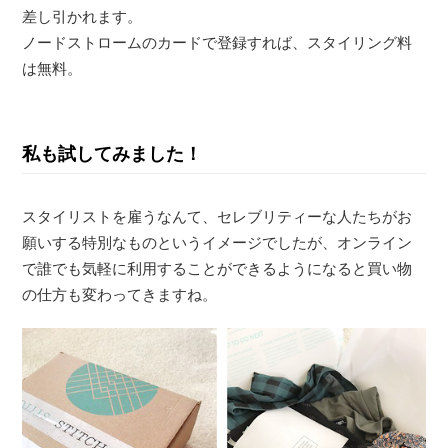
差し引かれます。
ノードストロームのカードで登録すれば、スタイリング料
は無料。
私も試してみました！
スタイリストを雇うなんて、セレブリティーな人たちがお
願いする特別なものというイメージでしたが、オンライン
で誰でも気軽に利用することができるようになると買い物
の仕方も変わってきますね。