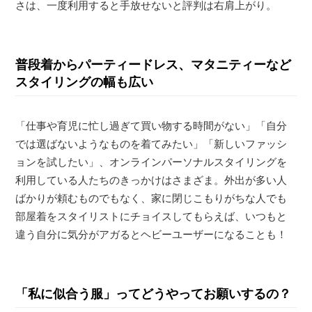
さは、一度利用すると手放せないと評判は右肩上がり。
普段着からパーティードレス、マタニティーなど
スタイリングの幅も広い
「仕事や育児に忙し過ぎて買い物する時間がない」「自分
では選ばないようなものを着てみたい」「新しいファッシ
ョンを試したい」、オンラインパーソナルスタイリングを
利用している人たちのきっかけはさまざま。外出が多い人
ばかりが頼むものでもなく、家に閉じこもりがちな人でも
部屋着をスタイリストにチョイスしてもらえば、いつもと
違う自分に気分がアガるとヘビーユーザーになることも！
「私に似合う服」ってどうやってお願いするの？