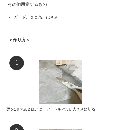
その他用意するもの
ガーゼ、タコ糸、はさみ
＜作り方＞
栗を1個包めるほどに、ガーゼを程よい大きさに切る