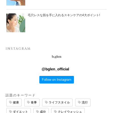
毛穴レスな肌を手に入れるスキンケアの4大ポイント!
INSTAGRAM
@
bglen_official
Follow on Instagram
話題のキーワード
健康
食事
ライフスタイル
流行
ダイエット
成分
クレイウォッシュ