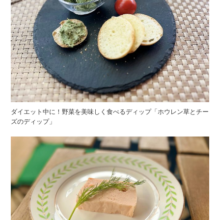
ダイエット中に！野菜を美味しく食べるディップ「ホウレン草とチー
ズのディップ」