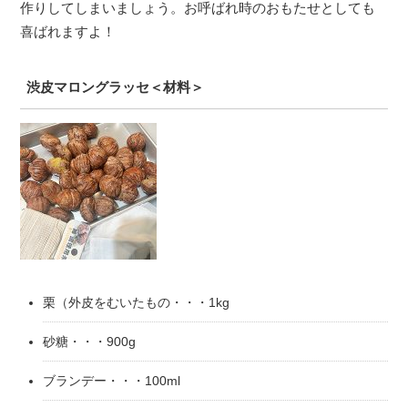
作りしてしまいましょう。お呼ばれ時のおもたせとしても
喜ばれますよ！
渋皮マロングラッセ＜材料＞
栗（外皮をむいたもの・・・1kg
砂糖・・・900g
ブランデー・・・100ml