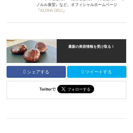
ノルル食堂』など。オフィシャルホームページ
「
ALOHA DELI
」
最新の美容情報を受け取る！
シェアする
ツイートする
Twitterで