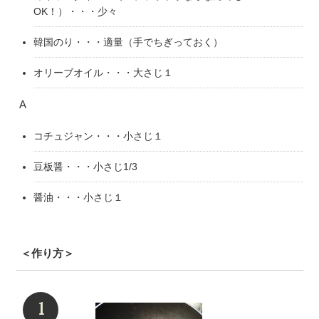
OK！）・・・少々
韓国のり・・・適量（手でちぎっておく）
オリーブオイル・・・大さじ１
A
コチュジャン・・・小さじ１
豆板醤・・・小さじ1/3
醤油・・・小さじ１
＜作り方＞