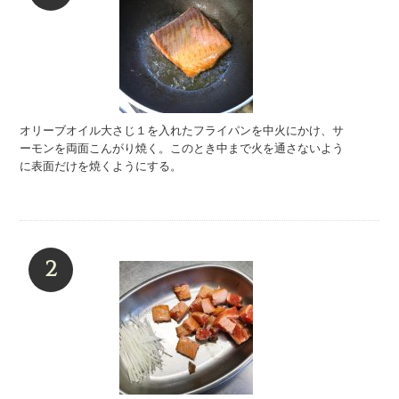
オリーブオイル大さじ１を入れたフライパンを中火にかけ、サ
ーモンを両面こんがり焼く。このとき中まで火を通さないよう
に表面だけを焼くようにする。