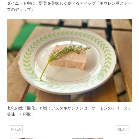
ダイエット中に！野菜を美味しく食べるディップ「ホウレン草とチー
ズのディップ」
老化の敵「酸化」と戦うアスタキサンチンは「サーモンのテリーヌ」
美味しく摂取！
PREV
NEXT