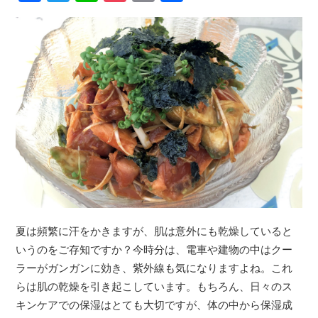
夏は頻繁に汗をかきますが、肌は意外にも乾燥していると
いうのをご存知ですか？今時分は、電車や建物の中はクー
ラーがガンガンに効き、紫外線も気になりますよね。これ
らは肌の乾燥を引き起こしています。もちろん、日々のス
キンケアでの保湿はとても大切ですが、体の中から保湿成