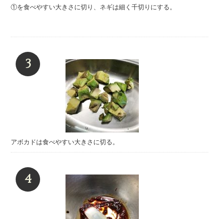
①を食べやすい大きさに切り、ネギは細く千切りにする。
アボカドは食べやすい大きさに切る。