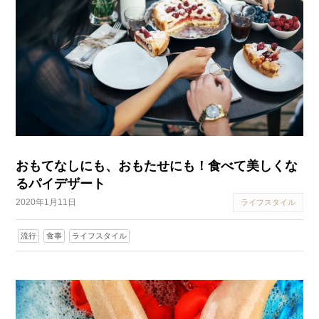
おもてなしにも、おもたせにも！食べて美しくな
るパイデザート
2020年1月11日
ライフスタイル
流行
食事
ライフスタイル