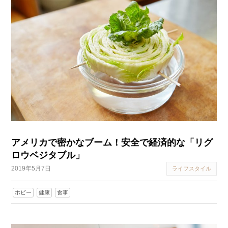
アメリカで密かなブーム！安全で経済的な「リグ
ロウベジタブル」
2019年5月7日
ライフスタイル
ホビー
健康
食事