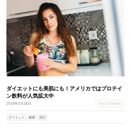
ダイエットにも美肌にも！アメリカではプロテイ
ン飲料が人気拡大中
2019年2月28日
ライフスタイル
ダイエット
健康
流行