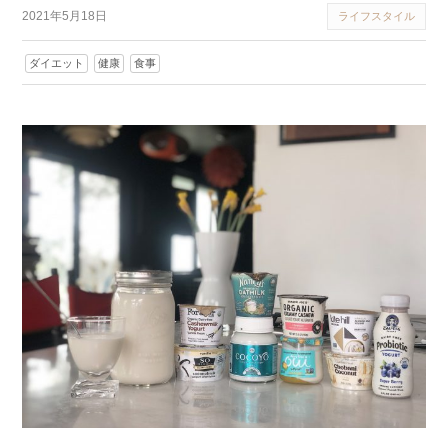
2021年5月18日
ライフスタイル
ダイエット
健康
食事