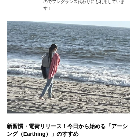
のでフレグランス代わりにも利用していま
す！
新習慣・電荷リリース！今日から始める「アーシ
ング（Earthing）」のすすめ