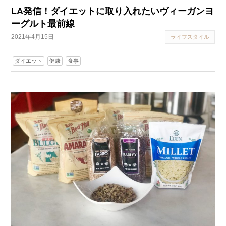
LA発信！ダイエットに取り入れたいヴィーガンヨ
ーグルト最前線
2021年4月15日
ライフスタイル
ダイエット
健康
食事