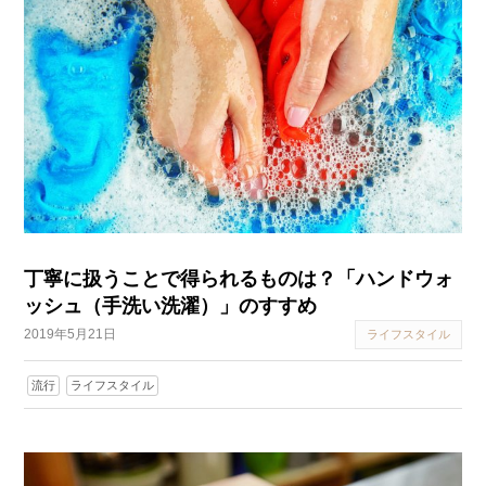
丁寧に扱うことで得られるものは？「ハンドウォ
ッシュ（手洗い洗濯）」のすすめ
2019年5月21日
ライフスタイル
流行
ライフスタイル