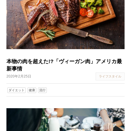
本物の肉を超えた!?「ヴィーガン肉」アメリカ最
新事情
2020年2月25日
ライフスタイル
ダイエット
健康
流行