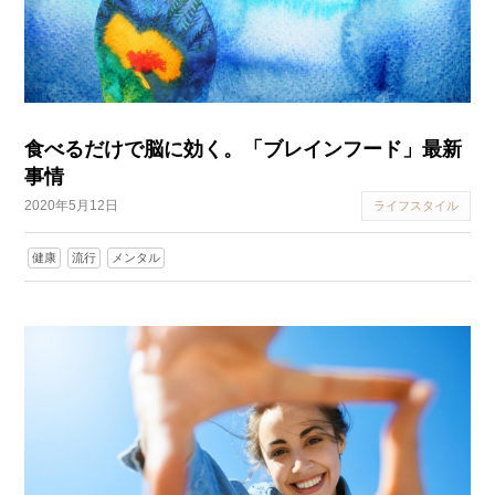
食べるだけで脳に効く。「ブレインフード」最新
事情
2020年5月12日
ライフスタイル
健康
流行
メンタル