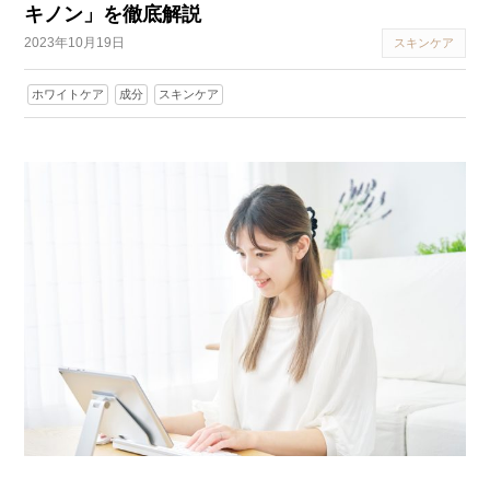
キノン」を徹底解説
2023年10月19日
スキンケア
ホワイトケア
成分
スキンケア