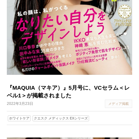
『MAQUIA（マキア）』5月号に、VCセラム＜レ
ベル1＞が掲載されました
2022年3月23日
メディア掲載
ホワイトケア
クエスク メディックス EXシリーズ