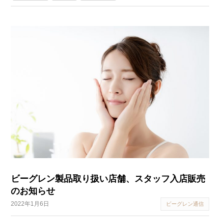
ビーグレン製品取り扱い店舗、スタッフ入店販売
のお知らせ
2022年1月6日
ビーグレン通信