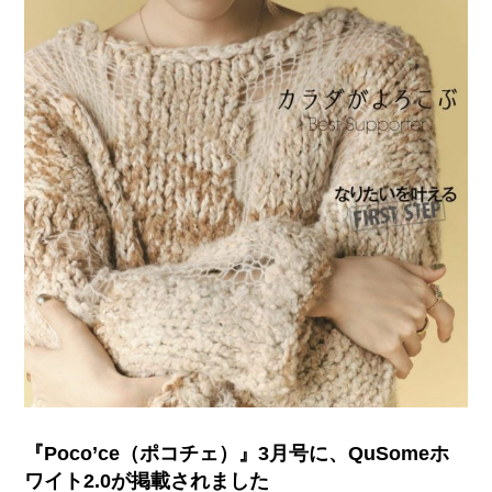
『Poco’ce（ポコチェ）』3月号に、QuSomeホ
ワイト2.0が掲載されました