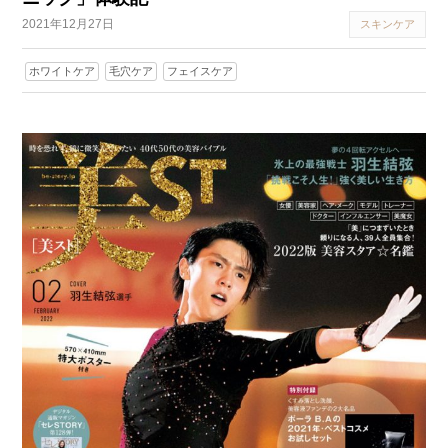
2021年12月27日
スキンケア
ホワイトケア
毛穴ケア
フェイスケア