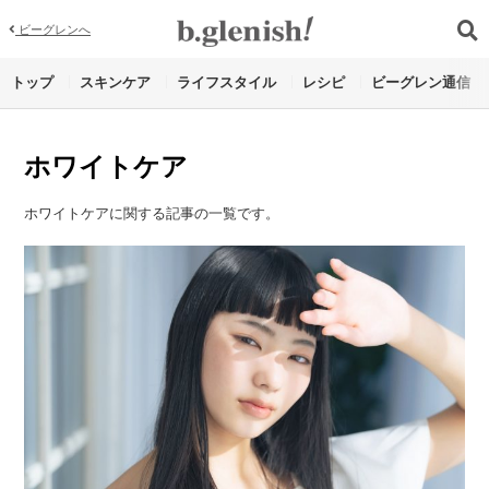
ビーグレンへ
トップ
スキンケア
ライフスタイル
レシピ
ビーグレン通信
ホワイトケア
ホワイトケアに関する記事の一覧です。