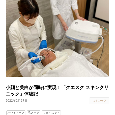
小顔と美白が同時に実現！「クエスク スキンクリ
ニック」体験記
2022年2月17日
スキンケア
ホワイトケア
毛穴ケア
フェイスケア