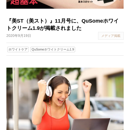
『美ST（美スト）』11月号に、QuSomeホワイ
トクリーム1.9が掲載されました
2020年9月19日
メディア掲載
ホワイトケア
QuSomeホワイトクリーム1.9