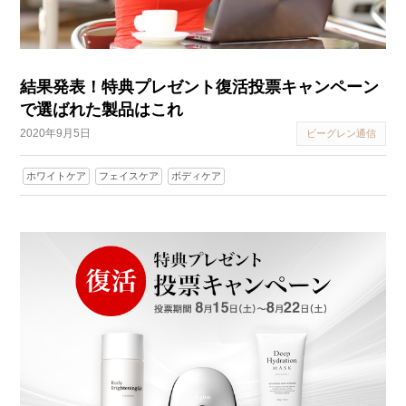
結果発表！特典プレゼント復活投票キャンペーン
で選ばれた製品はこれ
2020年9月5日
ビーグレン通信
ホワイトケア
フェイスケア
ボディケア