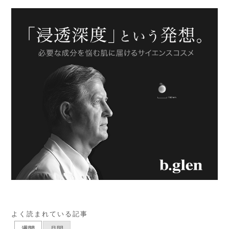
よく読まれている記事
週間
月間