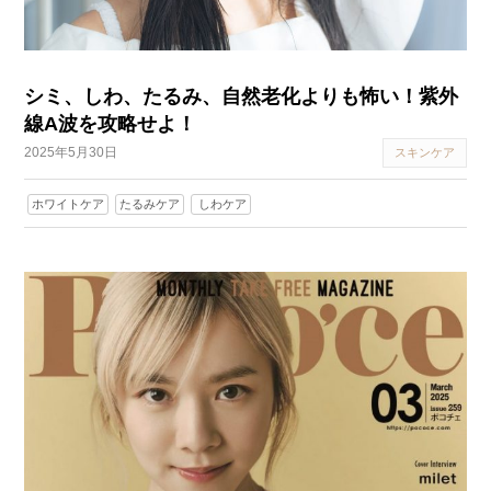
シミ、しわ、たるみ、自然老化よりも怖い！紫外
線A波を攻略せよ！
2025年5月30日
スキンケア
ホワイトケア
たるみケア
しわケア