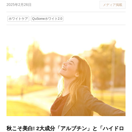
2025年2月26日
メディア掲載
ホワイトケア
QuSomeホワイト2.0
秋こそ美白! 2大成分「アルブチン」と「ハイドロ