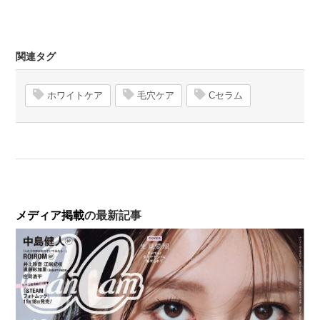
関連タグ
ホワイトケア
毛穴ケア
Cセラム
メディア掲載
の最新記事