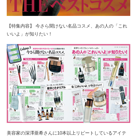
【特集内容】 今さら聞けない名品コスメ、あの人の「これ
いいよ」が知りたい！
美容家の深澤亜希さんに10本以上リピートしているアイテ