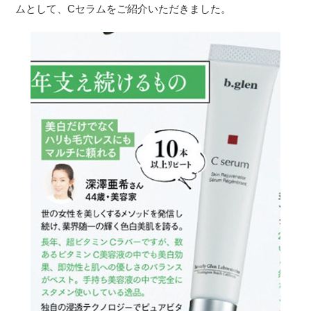
ムとして、Cセラムをご紹介いただきました。