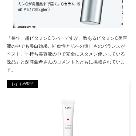
「長年、超ビタミンCラバーですが、数あるビタミンC美容
液の中でも美白効果、即効性と肌への優しさのバランスが
ベスト。手持ち美容液の中で完全にスタメン使いしている
逸品」と深澤亜希さんのコメントとともに掲載されていま
す。
おすすめ製品