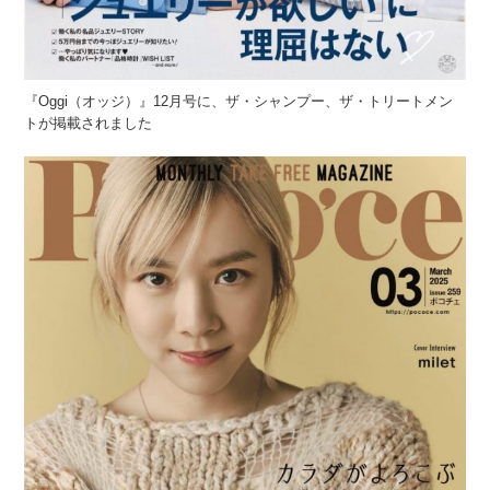
『Oggi（オッジ）』12月号に、ザ・シャンプー、ザ・トリートメン
トが掲載されました