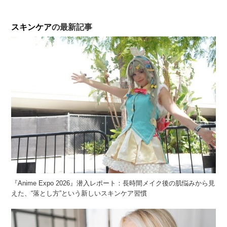
スキンケア
の最新記事
『Anime Expo 2026』潜入レポート：長時間メイク後の肌悩みから見
えた、“落とし方”という新しいスキンケア習慣