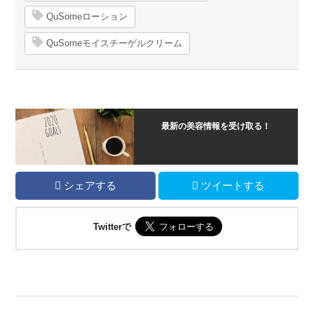
QuSomeローション
QuSomeモイスチーゲルクリーム
最新の美容情報を受け取る！
シェアする
ツイートする
Twitterで