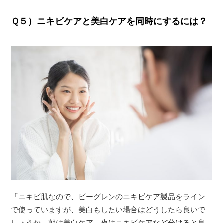
Ｑ５）ニキビケアと美白ケアを同時にするには？
「ニキビ肌なので、ビーグレンのニキビケア製品をライン
で使っていますが、美白もしたい場合はどうしたら良いで
しょうか。朝は美白ケア、夜はニキビケアなど分けると良