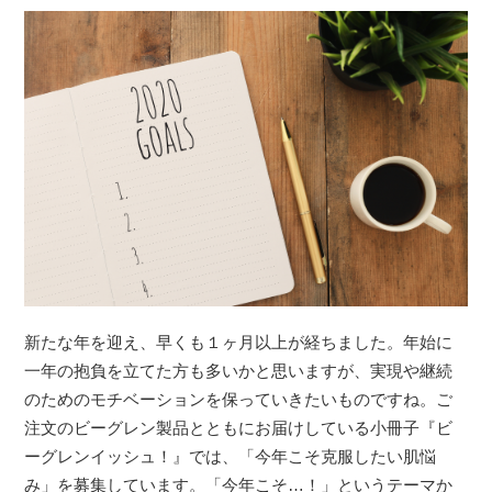
新たな年を迎え、早くも１ヶ月以上が経ちました。年始に
一年の抱負を立てた方も多いかと思いますが、実現や継続
のためのモチベーションを保っていきたいものですね。ご
注文のビーグレン製品とともにお届けしている小冊子『ビ
ーグレンイッシュ！』では、「今年こそ克服したい肌悩
み」を募集しています。「今年こそ…！」というテーマか