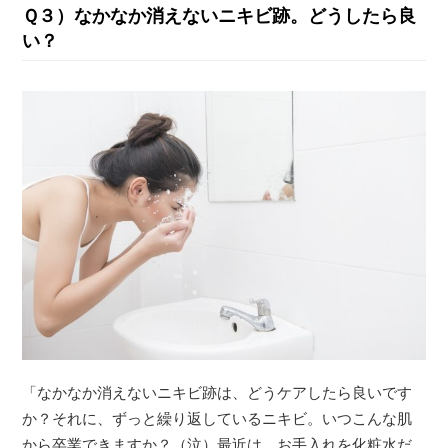
Ｑ３）なかなか消えないニキビ跡。どうしたら良
い？
「なかなか消えないニキビ跡は、どうケアしたら良いです
か？それに、ずっと繰り返しているニキビ。いつこんな肌
から卒業できますか？（泣）最近は、お手入れを化粧水だ