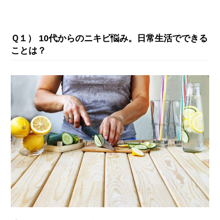
Ｑ１） 10代からのニキビ悩み。日常生活でできる
ことは？