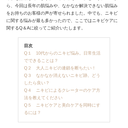
ら、今回は長年の肌悩みや、なかなか解決できない肌悩み
をお持ちのお客様の声が寄せられました。中でも、ニキビ
に関する悩みが最も多かったので、ここではニキビケアに
関するQ＆Aに絞ってご紹介いたします。
目次
Q１ 10代からのニキビ悩み。日常生活
でできることは？
Q２ 大人ニキビの連鎖を断ちたい！
Q３ なかなか消えないニキビ跡。どう
したら良い？
Q４ ニキビによるクレーターのケア方
法を教えてください
Q５ ニキビケアと美白ケアを同時にす
るには？