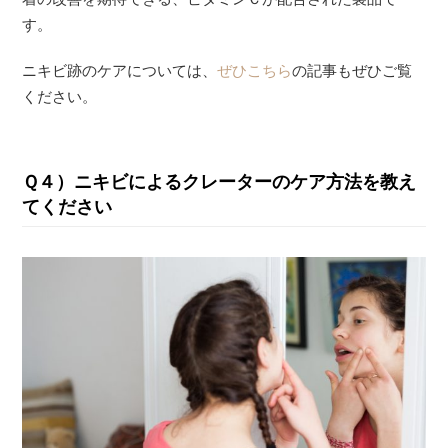
す。
ニキビ跡のケアについては、
ぜひこちら
の記事もぜひご覧
ください。
Ｑ４）ニキビによるクレーターのケア方法を教え
てください