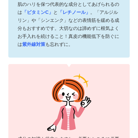
肌のハリを保つ代表的な成分としてあげられるの
は
「ビタミンC」
と
「レチノール」
。「アルジル
リン」や「シンエンク」などの表情筋を緩める成
分もおすすめです。大切なのは諦めずに根気よく
お手入れを続けること！真皮の機能低下を防ぐに
は
紫外線対策
も忘れずに。