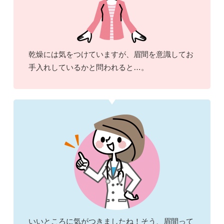
乾燥には気をつけていますが、眉間を意識してお
手入れしているかと問われると…。
いいところに気がつきましたね！そう、眉間って