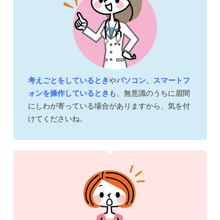
考えごとをしているとき
や
パソコン、スマートフ
ォンを操作しているとき
も、無意識のうちに眉間
にしわが寄っている場合がありますから、気を付
けてくださいね。