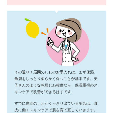
その通り！眉間のしわのお手入れは、まず保湿。
角層をしっとり柔らかく保つことが基本です。美
子さんのような乾燥じわ程度なら、保湿重視のス
キンケアで改善ができるはずです。
すでに眉間のしわがくっきり出ている場合は、真
皮に働くスキンケアで肌を育て直していきます。