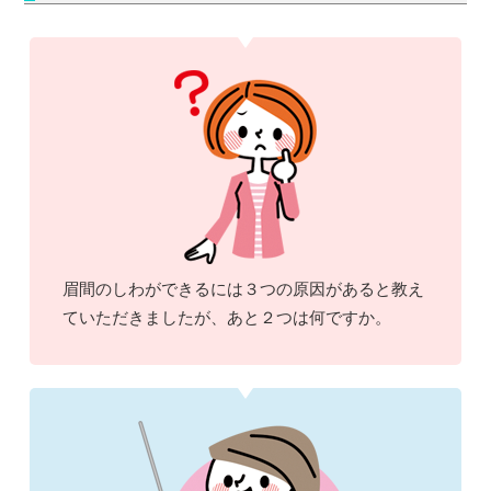
眉間のしわができるには３つの原因があると教え
ていただきましたが、あと２つは何ですか。