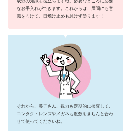
成分の知識も役立ちますね。必要なところに必要
なお手入れができます。これからは、眉間にも意
識を向けて、日焼け止めも怠けず塗ります！
それから、美子さん、視力も定期的に検査して、
コンタクトレンズやメガネも度数をきちんと合わ
せて使ってくださいね。