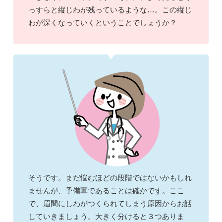
っすらと縦じわが残っているような…。この縦じ
わが深くなっていくということでしょうか？
そうです。まだ悩むほどの段階ではないかもしれ
ませんが、予備軍であることは確かです。ここ
で、眉間にしわがつくられてしまう原因からお話
していきましょう。大きく分けると３つありま