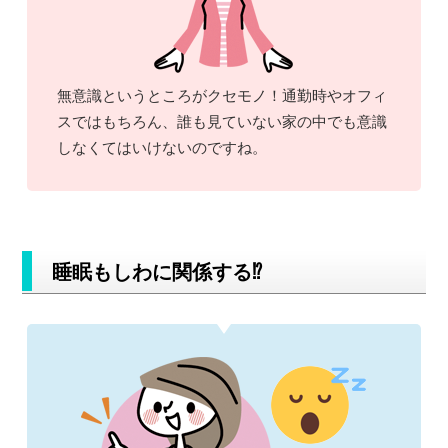
無意識というところがクセモノ！通勤時やオフィ
スではもちろん、誰も見ていない家の中でも意識
しなくてはいけないのですね。
睡眠もしわに関係する⁉︎