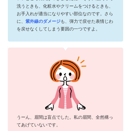
洗うときも、化粧水やクリームをつけるときも、
お手入れが適当になりやすい部位なのです。さら
に、
紫外線のダメージ
も、弾力で戻せた表情じわ
を戻せなくしてしまう要因の一つですよ。
うーん、眉間は盲点でした。私の眉間、全然構っ
てあげていないです。