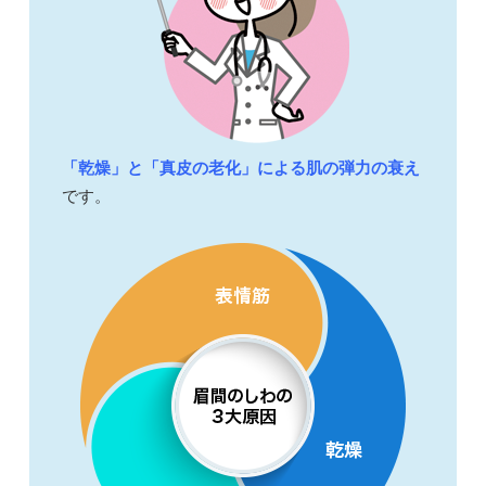
「乾燥」と「真皮の老化」による肌の弾力の衰え
です。