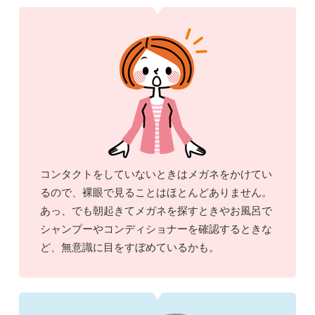
コンタクトをしていないときはメガネをかけてい
るので、裸眼で見ることはほとんどありません。
あっ、でも朝起きてメガネを探すときやお風呂で
シャンプーやコンディショナーを確認するときな
ど、無意識に目をすぼめているかも。