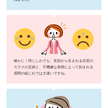
確かに！同じしわでも、笑顔から生まれる目尻の
カラスの足跡と、不機嫌な表情によって刻まれる
眉間の縦じわでは大違いですね。