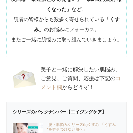
くなった」
など、
読者の皆様からも数多く寄せられている
「くす
み」
のお悩みにフォーカス。
またご一緒に肌悩みに取り組んでいきましょう。
美子と一緒に解決したい肌悩み、
ご意見、ご質問、応援は下記の
コ
メント欄
からどうぞ！
シリーズのバックナンバー【エイジングケア】
脱・肌悩みシリーズ(8)くすみ 「くすみ
を寄せつけない肌へ」