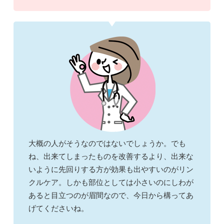
大概の人がそうなのではないでしょうか。でも
ね、出来てしまったものを改善するより、出来な
いように先回りする方が効果も出やすいのがリン
クルケア。しかも部位としては小さいのにしわが
あると目立つのが眉間なので、今日から構ってあ
げてくださいね。