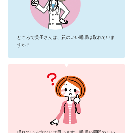
ところで美子さんは、質のいい睡眠は取れていま
すか？
眠れている方だとは思います。睡眠が眉間のしわ