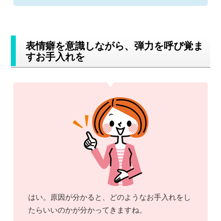
表情癖を意識しながら、弾力を呼び覚ま
すお手入れを
はい。原因が分かると、どのようなお手入れをし
たらいいのかが分かってきますね。