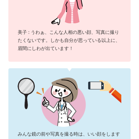
美子 : うわぁ、こんな人相の悪い顔、写真に撮り
たくないです。しかも自分が思っている以上に、
眉間にしわが出ています！
みんな鏡の前や写真を撮る時は、いい顔をします