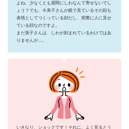
よね。少なくとも眉間にしわなんて寄せないでし
ょう？でも、今美子さんが鏡で見ているその顔も
表情としてつくっている顔だし、実際に人に見せ
ている顔なのですよ。
まだ美子さんは、しわが刻まれているわけではあ
りませんが…。
いきなり、ショックです！それに、よく見るとう