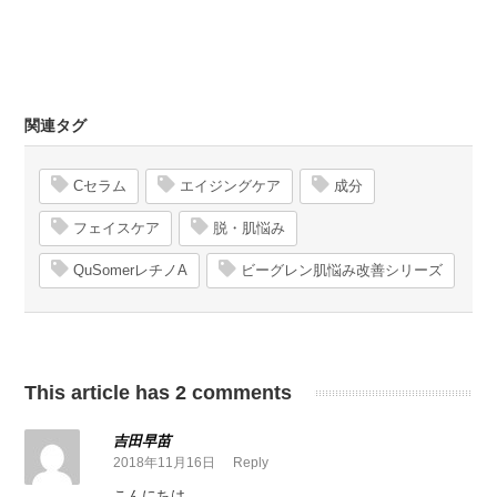
関連タグ
Cセラム
エイジングケア
成分
フェイスケア
脱・肌悩み
QuSomerレチノA
ビーグレン肌悩み改善シリーズ
This article has 2 comments
吉田早苗
2018年11月16日
Reply
こんにちは。