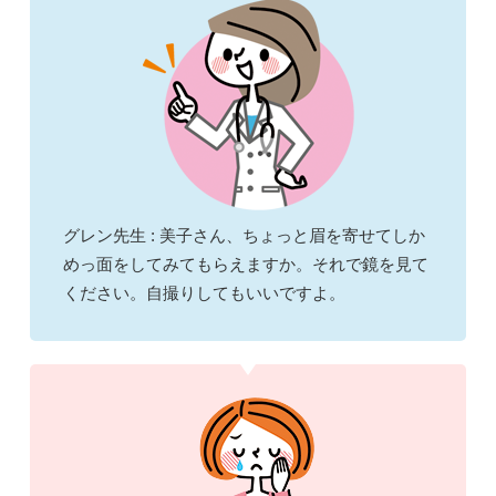
グレン先生 : 美子さん、ちょっと眉を寄せてしか
めっ面をしてみてもらえますか。それで鏡を見て
ください。自撮りしてもいいですよ。