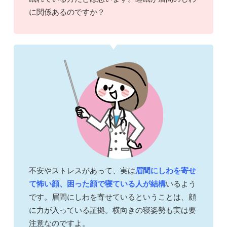
に関係あるのですか？
不安やストレスがあって、実は
眉間にしわを寄せ
て怖い顔、困った顔で寝ている人が結構
いるよう
です。眉間にしわを寄せているということは、顔
に力が入っている証拠。横向きの寝姿勢も実は要
注意なのですよ。