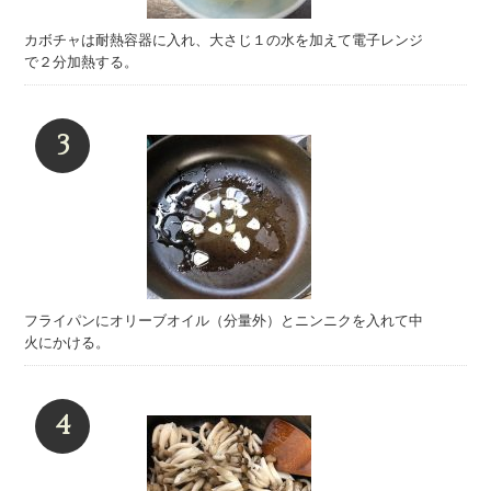
カボチャは耐熱容器に入れ、大さじ１の水を加えて電子レンジ
で２分加熱する。
フライパンにオリーブオイル（分量外）とニンニクを入れて中
火にかける。