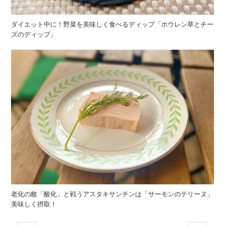
ダイエット中に！野菜を美味しく食べるディップ「ホウレン草とチー
ズのディップ」
老化の敵「酸化」と戦うアスタキサンチンは「サーモンのテリーヌ」
美味しく摂取！