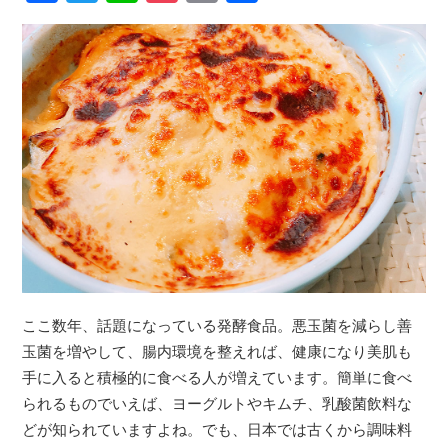
ここ数年、話題になっている発酵食品。悪玉菌を減らし善
玉菌を増やして、腸内環境を整えれば、健康になり美肌も
手に入ると積極的に食べる人が増えています。簡単に食べ
られるものでいえば、ヨーグルトやキムチ、乳酸菌飲料な
どが知られていますよね。でも、日本では古くから調味料