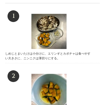
しめじとまいたけは小分けに、エリンギとカボチャは食べやす
い大きさに、ニンニクは薄切りにする。