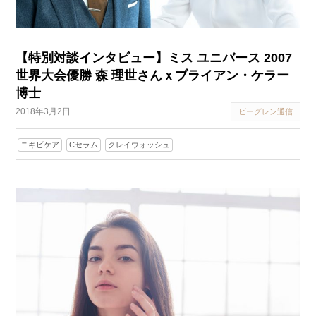
【特別対談インタビュー】ミス ユニバース 2007
世界大会優勝 森 理世さんｘブライアン・ケラー
博士
2018年3月2日
ビーグレン通信
ニキビケア
Cセラム
クレイウォッシュ