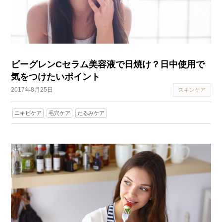
ビーグレンCセラム美容液で日焼け？日中使用で
気をつけたいポイント
2017年8月25日
スキンケア
ニキビケア
毛穴ケア
たるみケア