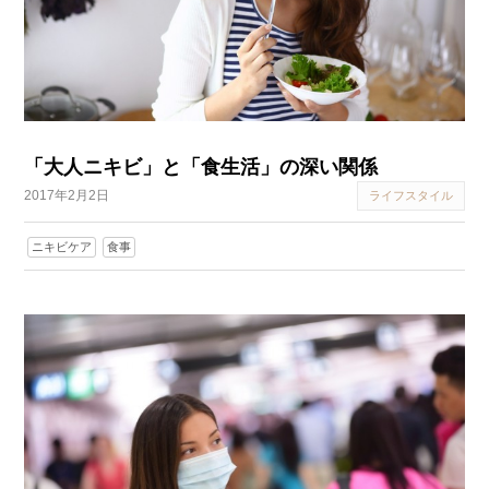
「大人ニキビ」と「食生活」の深い関係
2017年2月2日
ライフスタイル
ニキビケア
食事