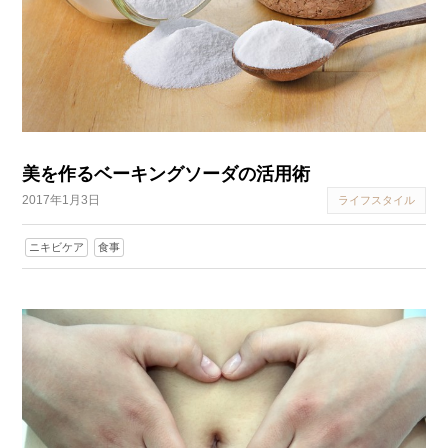
美を作るベーキングソーダの活用術
2017年1月3日
ライフスタイル
ニキビケア
食事