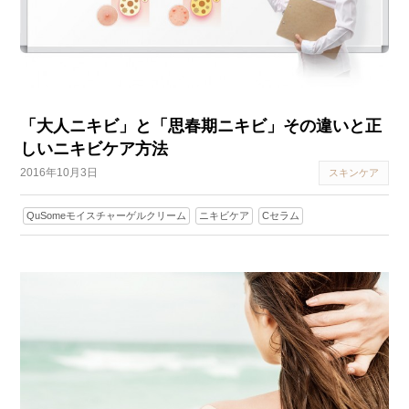
「大人ニキビ」と「思春期ニキビ」その違いと正
しいニキビケア方法
2016年10月3日
スキンケア
QuSomeモイスチャーゲルクリーム
ニキビケア
Cセラム