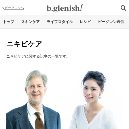
ビーグレンへ
トップ
スキンケア
ライフスタイル
レシピ
ビーグレン通信
ニキビケア
ニキビケアに関する記事の一覧です。