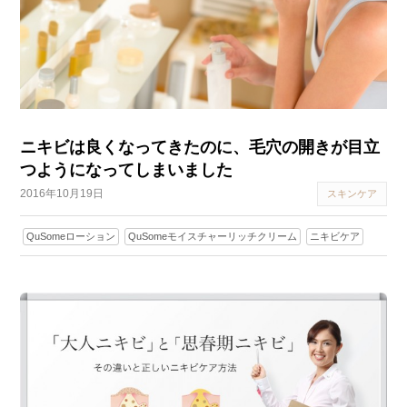
ニキビは良くなってきたのに、毛穴の開きが目立
つようになってしまいました
2016年10月19日
スキンケア
QuSomeローション
QuSomeモイスチャーリッチクリーム
ニキビケア