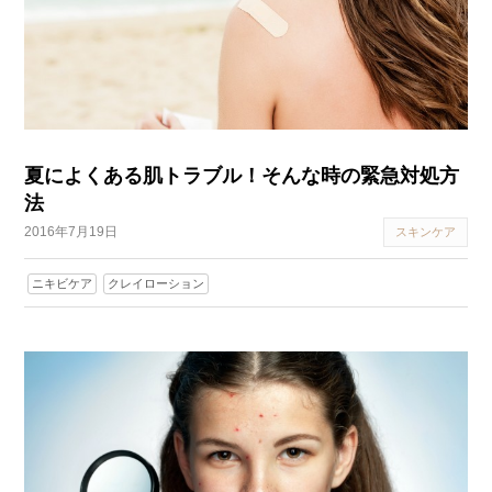
夏によくある肌トラブル！そんな時の緊急対処方
法
2016年7月19日
スキンケア
ニキビケア
クレイローション