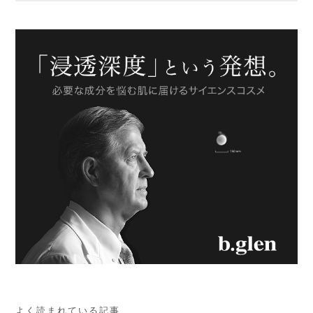
よく読まれている記事