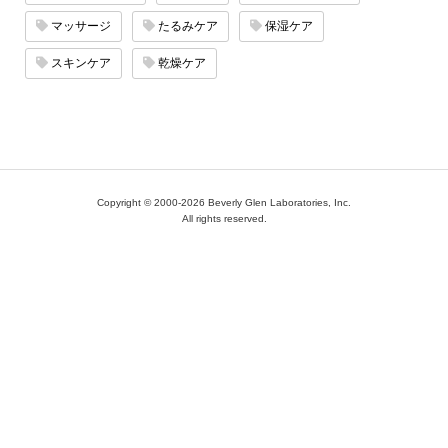
マッサージ
たるみケア
保湿ケア
スキンケア
乾燥ケア
Copyright © 2000-2026 Beverly Glen Laboratories, Inc.
All rights reserved.