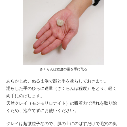
さくらんぼ程度の量を手に取る
あらかじめ、ぬるま湯で顔と手を塗らしておきます。
濡らした手のひらに適量（さくらんぼ程度）をとり、軽く
両手にのばします。
天然クレイ（モンモリロナイト）の吸着力で汚れを取り除
くため、泡立てずにお使いください。
クレイは超微粒子なので、肌の上にのばすだけで毛穴の奥