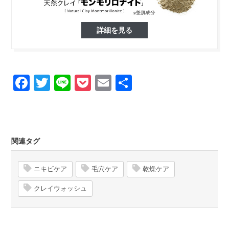
詳細を見る
Facebook
Twitter
Line
Pocket
Email
Share
関連タグ
ニキビケア
毛穴ケア
乾燥ケア
クレイウォッシュ