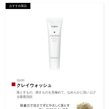
おすすめ製品
洗顔料
クレイウォッシュ
落とすもの、残すものを見極めて、なめらかに洗い上げ
る吸着洗顔