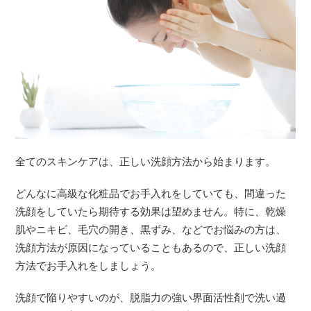
全てのスキンケアは、正しい洗顔方法から始まります。
どんなに高級な化粧品でお手入れをしていても、間違った
洗顔をしていたら期待する効果は望めません。特に、乾燥
肌やニキビ、毛穴の開き、黒ずみ、などでお悩みの方は、
洗顔方法が原因になっていることもあるので、正しい洗顔
方法でお手入れをしましょう。
洗顔で陥りやすいのが、脱脂力の強い界面活性剤で洗い過