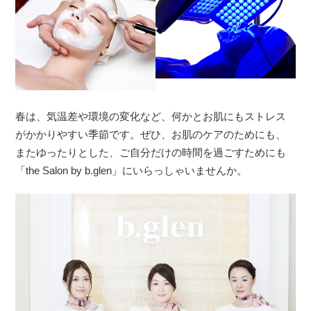
春は、気温差や環境の変化など、何かとお肌にもストレス
がかかりやすい季節です。ぜひ、お肌のケアのためにも、
またゆったりとした、ご自分だけの時間を過ごすためにも
「the Salon by b.glen」にいらっしゃいませんか。