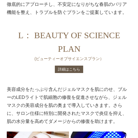
徹底的にアプローチし、不安定になりがちな春肌のバリア
機能を整え、トラブルを防ぐプランをご提案しています。
L： BEAUTY OF SCIENCE
PLAN
(ビューティーオブサイエンスプラン）
詳細はこちら
美容成分をたっぷり含んだジェルマスクを肌にのせ、ブル
ーのLEDライトで肌細胞の修復を促進させながら、ジェル
マスクの美容成分を肌の奥まで導入していきます。さら
に、サロン仕様に特別に開発されたマスクで炎症を抑え、
肌の水分量を高めてダメージからの修復を助けます。