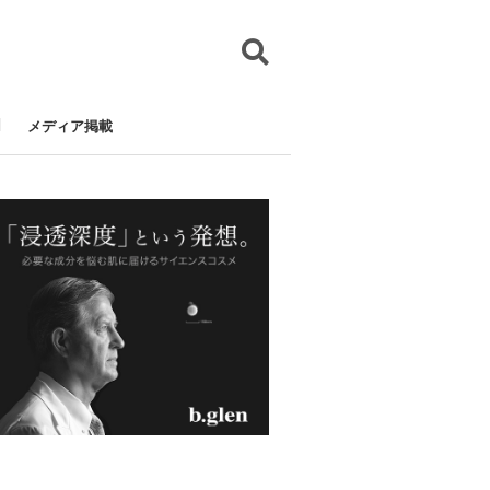
メディア掲載