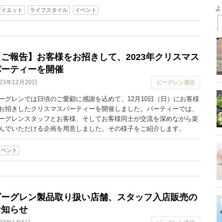
ダイエット
ライフスタイル
イベント
【ご報告】お客様をお招きして、2023年クリスマス
パーティーを開催
023年12月20日
ビーグレン通信
ーグレンでは日頃のご愛顧に感謝を込めて、12月10日（日）にお客様
お招きしたクリスマスパーティーを開催しました。パーティーでは、
ーグレンスタッフとお客様、そしてお客様同士が交流を深めながら楽
んでいただける企画を用意しました。その様子をご紹介します。
イベント
ビーグレン製品取り扱い店舗、スタッフ入店販売の
お知らせ