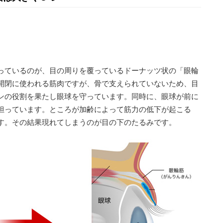
っているのが、目の周りを覆っているドーナッツ状の「眼輪
開閉に使われる筋肉ですが、骨で支えられていないため、目
ンの役割を果たし眼球を守っています。同時に、眼球が前に
担っています。ところが加齢によって筋力の低下が起こる
す。その結果現れてしまうのが目の下のたるみです。