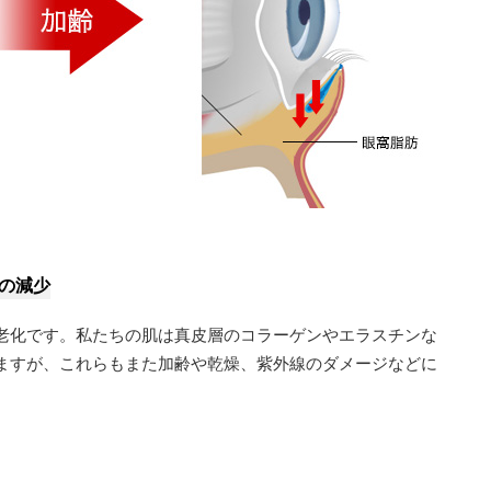
の減少
老化です。私たちの肌は真皮層のコラーゲンやエラスチンな
ますが、これらもまた加齢や乾燥、紫外線のダメージなどに