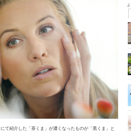
】にて紹介した「茶くま」が濃くなったものが「黒くま」と