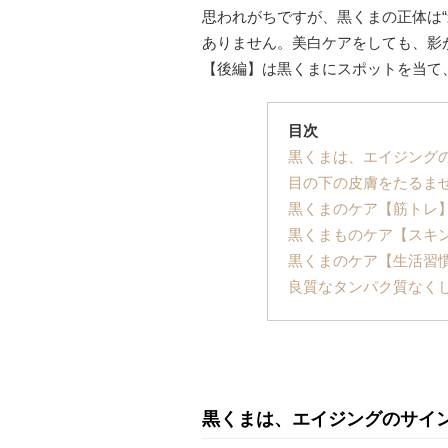
思われがちですが、黒くまの正体は
ありません。美白ケアをしても、影
【後編】は黒くまにスポットを当て
目次
黒くまは、エイジング
目の下の皮膚をたるま
黒くまのケア【筋トレ
黒くまものケア【スキ
黒くまのケア【生活習
良質なタンパク質なく
黒くまは、エイジングのサイ