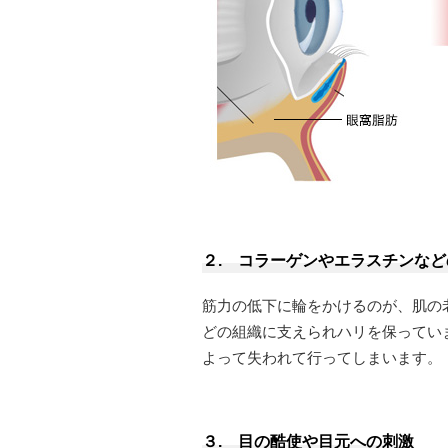
２. コラーゲンやエラスチンなど
筋力の低下に輪をかけるのが、肌の
どの組織に支えられハリを保ってい
よって失われて行ってしまいます。
３. 目の酷使や目元への刺激