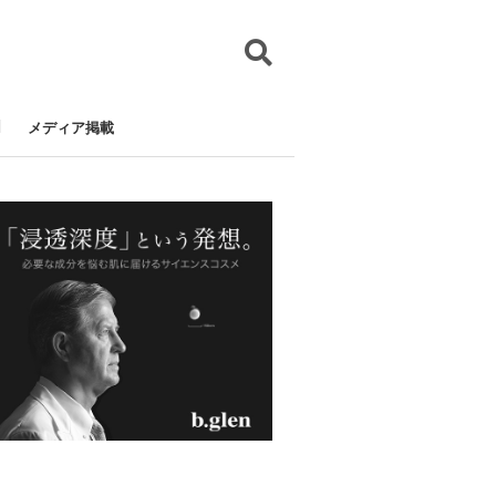
メディア掲載