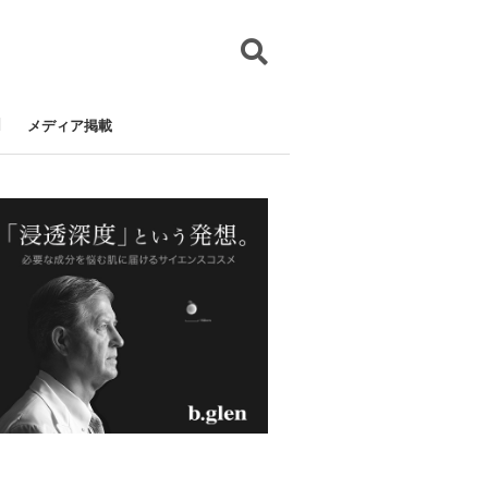
メディア掲載