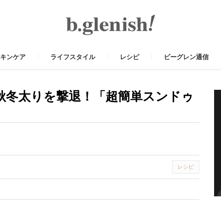
キンケア
ライフスタイル
レシピ
ビーグレン通信
秋冬太りを撃退！「超簡単スンドゥ
レシピ