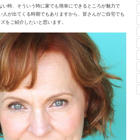
ない時、そういう時に家でも簡単にできるところが魅力で
い人が出てくる時期でもありますから、皆さんがご自宅でも
ーズをご紹介したいと思います。