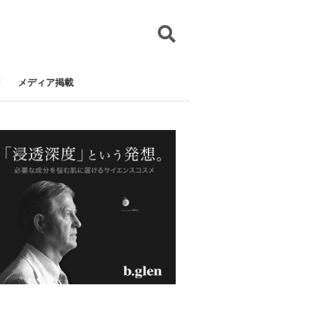
メディア掲載