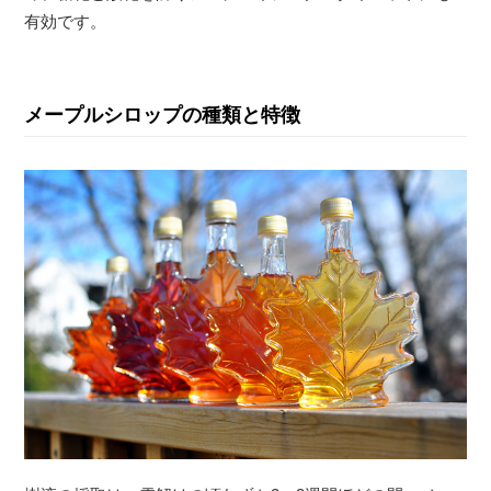
有効です。
メープルシロップの種類と特徴