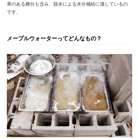
果のある糖分も含み、脱水による水分補給に適しているの
です。
メープルウォーターってどんなもの？