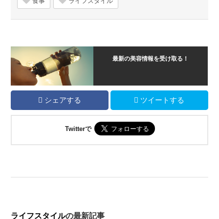
食事
ライフスタイル
最新の美容情報を受け取る！
シェアする
ツイートする
Twitterで
ライフスタイル
の最新記事