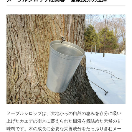
メープルシロップは、大地からの自然の恵みを存分に吸い
上げたカエデの樹木に蓄えられた樹液を煮詰めた天然の甘
味料です。木の成長に必要な栄養成分をたっぷり含むメー