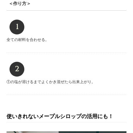
＜作り方＞
全ての材料を合わせる。
①の塩が溶けるまでよくかき混ぜたら出来上がり。
使いきれないメープルシロップの活用にも！