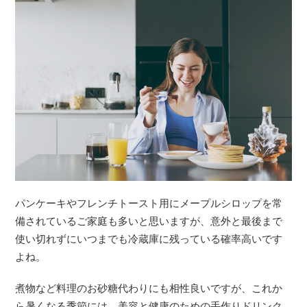
パンケーキやフレンチトースト用にメープルシロップを常
備されているご家庭も多いと思いますが、意外と最後まで
使い切れずにいつまでも冷蔵庫に残っている確率高いです
よね。
煮物など料理のお砂糖代わりにも相性良いですが、これか
ら暑くなる季節には、美容と健康のための手作りドリンク