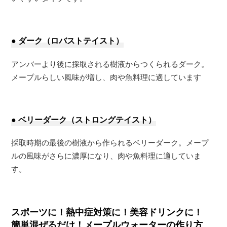
● ダーク（ロバストテイスト）
アンバーより後に採取される樹液からつくられるダーク。
メープルらしい風味が増し、肉や魚料理に適しています
● ベリーダーク（ストロングテイスト）
採取時期の最後の樹液から作られるベリーダーク。メープ
ルの風味がさらに濃厚になり、肉や魚料理に適していま
す。
スポーツに！熱中症対策に！美容ドリンクに！
簡単混ぜるだけ！メープルウォーターの作り方