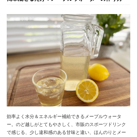
効率よく水分＆エネルギー補給できるメープルウォータ
ー。のど越しがとてもやさしく、市販のスポーツドリンク
で感じる、少し違和感のある甘味と違い、ほんのりとメー