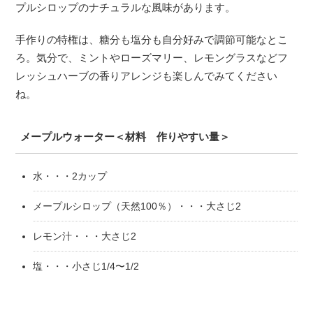
プルシロップのナチュラルな風味があります。
手作りの特権は、糖分も塩分も自分好みで調節可能なとこ
ろ。気分で、ミントやローズマリー、レモングラスなどフ
レッシュハーブの香りアレンジも楽しんでみてください
ね。
メープルウォーター＜材料 作りやすい量＞
水・・・2カップ
メープルシロップ（天然100％）・・・大さじ2
レモン汁・・・大さじ2
塩・・・小さじ1/4〜1/2