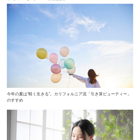
今年の夏は”軽く生きる”。カリフォルニア流「引き算ビューティー」
のすすめ