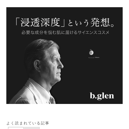
よく読まれている記事