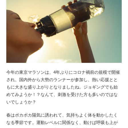
今年の東京マラソンは、4年ぶりにコロナ禍前の規模で開催
され、国内外から大勢のランナーが参加し、熱い応援とと
もに大きな盛り上がりとなりましたね。ジョギングでも始
めてみようか！？なんて、刺激を受けた方も多いのではな
いでしょうか？
春はポカポカ陽気に誘われて、気持ちよく体を動かしたく
なる季節です。運動レベルに関係なく、動けば呼吸も上が