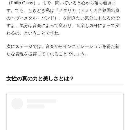
（Philip Glass）』まで、聞いていると心から落ち着きま
す。でも、ときどき私は『メタリカ（アメリカ合衆国出身
のヘヴィメタル・バンド）』を聞きたい気分にもなるので
すよ。気分は音楽によって変わり、音楽も気分によって変
わるの、ということですね」
次にステージでは、音楽からインスピレーションを得た新
たな表現を披露してくれることでしょう。
女性の真の力と美しさとは？