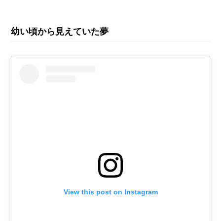
幼い頃から見えていた夢
View this post on Instagram