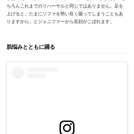
ちろんこれまでのリハーサルと同じではありません。足を
上げると、たまにソファを勢い良く蹴ってしまうこともあ
りますから」とジェニファーから笑顔がこぼれます。
肌悩みとともに踊る