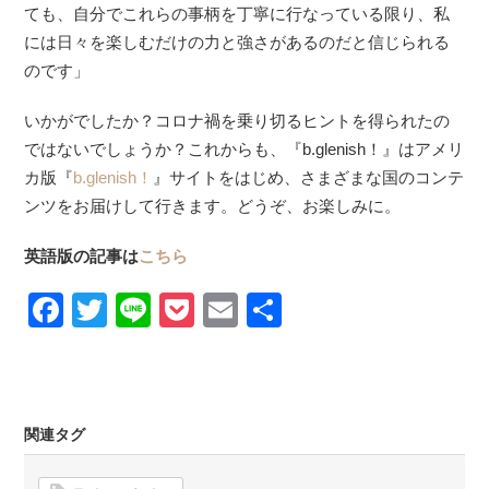
ても、自分でこれらの事柄を丁寧に行なっている限り、私
には日々を楽しむだけの力と強さがあるのだと信じられる
のです」
いかがでしたか？コロナ禍を乗り切るヒントを得られたの
ではないでしょうか？これからも、『b.glenish！』はアメリ
カ版『
b.glenish！
』サイトをはじめ、さまざまな国のコンテ
ンツをお届けして行きます。どうぞ、お楽しみに。
英語版の記事は
こちら
Facebook
Twitter
Line
Pocket
Email
Share
関連タグ