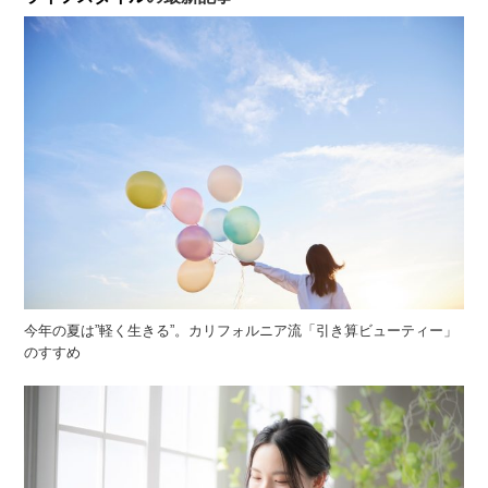
今年の夏は”軽く生きる”。カリフォルニア流「引き算ビューティー」
のすすめ