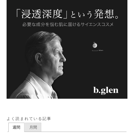
よく読まれている記事
週間
月間