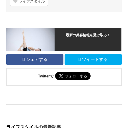
ライフスタイル
最新の美容情報を受け取る！
シェアする
ツイートする
Twitterで
ライフスタイル
の最新記事