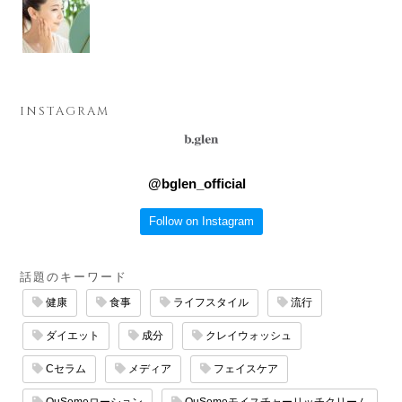
INSTAGRAM
@
bglen_official
Follow on Instagram
話題のキーワード
健康
食事
ライフスタイル
流行
ダイエット
成分
クレイウォッシュ
Cセラム
メディア
フェイスケア