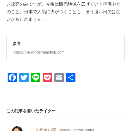
ン販売のみですが、今後は販売地域を広げていく準備中と
のこと。日本で人気に火がつくことも、そう遠い日ではな
いかもしれません。
参考
https://thewonderbagshop.com
Facebook
Twitter
Line
Pocket
Email
Share
この記事を書いたライター
山田眞由美
Beauty Lifestyle Writer