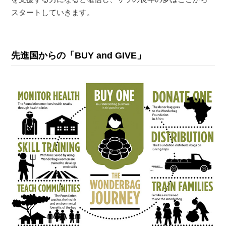
スタートしていきます。
先進国からの「BUY and GIVE」