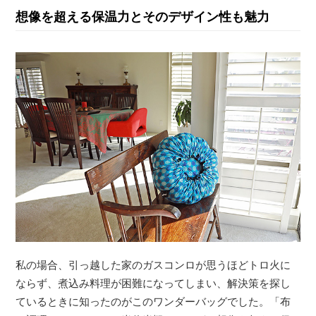
想像を超える保温力とそのデザイン性も魅力
私の場合、引っ越した家のガスコンロが思うほどトロ火に
ならず、煮込み料理が困難になってしまい、解決策を探し
ているときに知ったのがこのワンダーバッグでした。「布