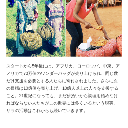
スタートから5年後には、アフリカ、ヨーロッパ、中東、ア
メリカで70万個のワンダーバッグが売り上げられ、同じ数
だけ支援を必要とする人たちに寄付されました。さらに次
の目標は10億個を売り上げ、10億人以上の人々を支援する
こと。21世紀になっても、まだ薪拾いから調理を始めなけ
ればならない人たちがこの世界には多くいるという現実。
サラの活動はこれからも続いていきます。