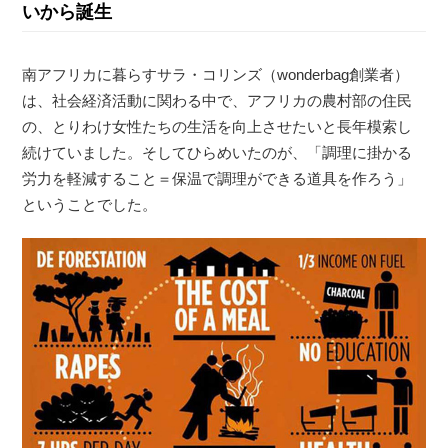
いから誕生
南アフリカに暮らすサラ・コリンズ（wonderbag創業者）
は、社会経済活動に関わる中で、アフリカの農村部の住民
の、とりわけ女性たちの生活を向上させたいと長年模索し
続けていました。そしてひらめいたのが、「調理に掛かる
労力を軽減すること＝保温で調理ができる道具を作ろう」
ということでした。