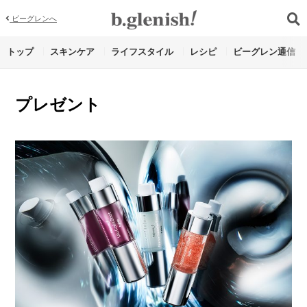
ビーグレンへ
トップ
スキンケア
ライフスタイル
レシピ
ビーグレン通信
プレゼント