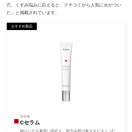
穴、くすみ悩みに応えると、クチコミから人気に火がつい
た」と掲載されています。
おすすめ製品
美容液
Cセラム
頼りになる素早い手応え。肌力を呼び覚ますビタミンC