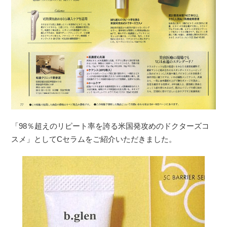
「98％超えのリピート率を誇る米国発攻めのドクターズコ
スメ」としてCセラムをご紹介いただきました。