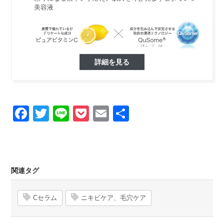
美容液
詳細を見る
Facebook
Twitter
Line
Pocket
Email
Share
関連タグ
Cセラム
ニキビケア、毛穴ケア