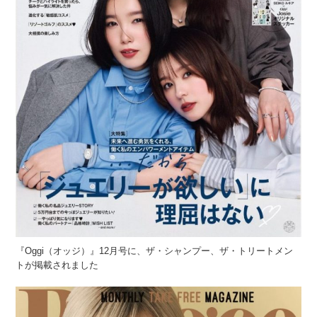
『Oggi（オッジ）』12月号に、ザ・シャンプー、ザ・トリートメン
トが掲載されました