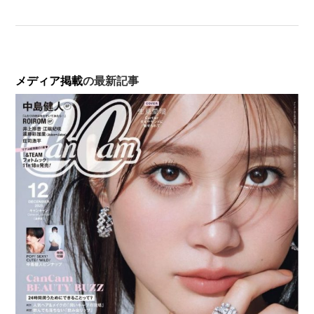
メディア掲載
の最新記事