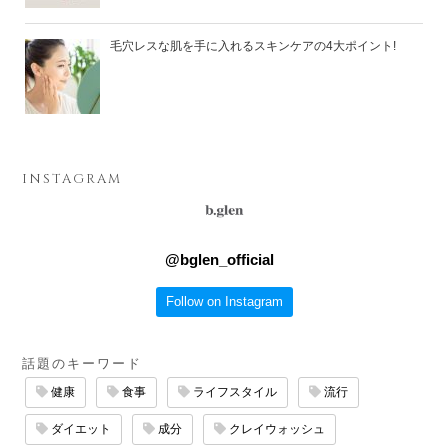
毛穴レスな肌を手に入れるスキンケアの4大ポイント!
INSTAGRAM
@
bglen_official
Follow on Instagram
話題のキーワード
健康
食事
ライフスタイル
流行
ダイエット
成分
クレイウォッシュ