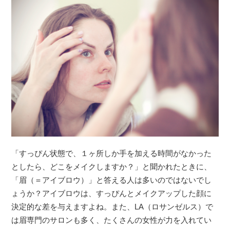
「すっぴん状態で、１ヶ所しか手を加える時間がなかった
としたら、どこをメイクしますか？」と聞かれたときに、
「眉（＝アイブロウ）」と答える人は多いのではないでし
ょうか？アイブロウは、すっぴんとメイクアップした顔に
決定的な差を与えますよね。また、LA（ロサンゼルス）で
は眉専門のサロンも多く、たくさんの女性が力を入れてい