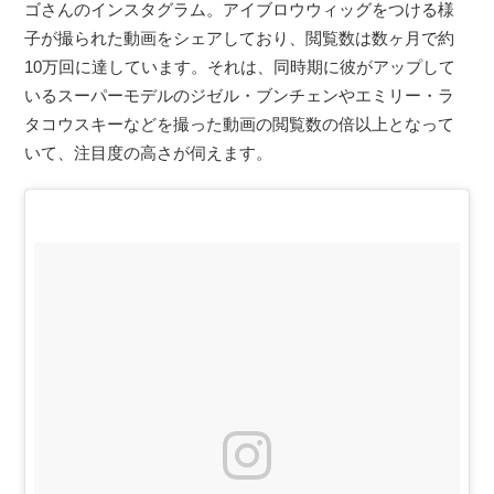
ゴさんのインスタグラム。アイブロウウィッグをつける様
子が撮られた動画をシェアしており、閲覧数は数ヶ月で約
10万回に達しています。それは、同時期に彼がアップして
いるスーパーモデルのジゼル・ブンチェンやエミリー・ラ
タコウスキーなどを撮った動画の閲覧数の倍以上となって
いて、注目度の高さが伺えます。