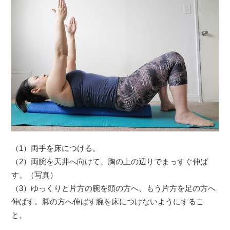
（1）両手を床につける。
（2）両腕を天井へ向けて、胸の上の辺りでまっすぐ伸ば
す。（写真）
（3）ゆっくりと片方の腕を頭の方へ、もう片方を足の方へ
伸ばす。脚の方へ伸ばす腕を床につけないようにするこ
と。