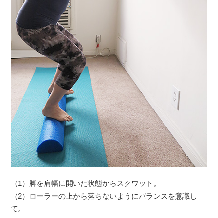
（1）脚を肩幅に開いた状態からスクワット。
（2）ローラーの上から落ちないようにバランスを意識し
て。