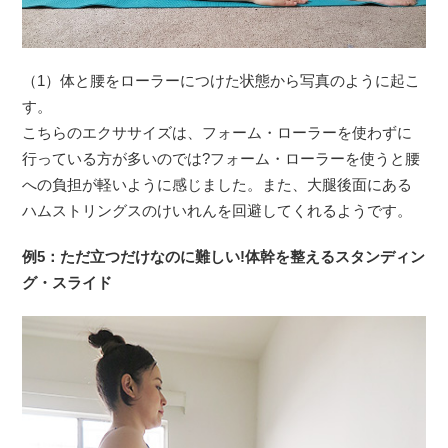
（1）体と腰をローラーにつけた状態から写真のように起こ
す。
こちらのエクササイズは、フォーム・ローラーを使わずに
行っている方が多いのでは?フォーム・ローラーを使うと腰
への負担が軽いように感じました。また、大腿後面にある
ハムストリングスのけいれんを回避してくれるようです。
例5：ただ立つだけなのに難しい!体幹を整えるスタンディン
グ・スライド