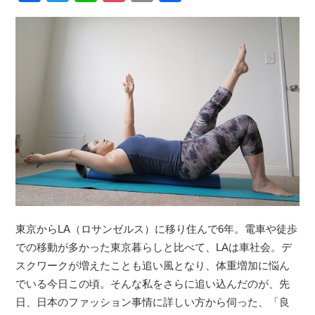
東京からLA（ロサンゼルス）に移り住んで6年。電車や徒歩
での移動が多かった東京暮らしと比べて、LAは車社会。デ
スクワークが増えたことも追い風となり、体重増加に悩ん
でいる今日この頃。そんな私をさらに追い込んだのが、先
日、日本のファッション事情に詳しい方から伺った、「良