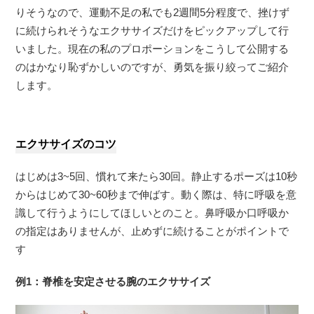
りそうなので、運動不足の私でも2週間5分程度で、挫けず
に続けられそうなエクササイズだけをピックアップして行
いました。現在の私のプロポーションをこうして公開する
のはかなり恥ずかしいのですが、勇気を振り絞ってご紹介
します。
エクササイズのコツ
はじめは3~5回、慣れて来たら30回。静止するポーズは10秒
からはじめて30~60秒まで伸ばす。動く際は、特に呼吸を意
識して行うようにしてほしいとのこと。鼻呼吸か口呼吸か
の指定はありませんが、止めずに続けることがポイントで
す
例1：脊椎を安定させる腕のエクササイズ