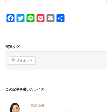
Facebook
Twitter
Line
Pocket
Email
Share
関連タグ
ダイエット
この記事を書いたライター
宮原亜矢