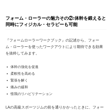
フォーム・ローラーの魅力その②:体幹を鍛えると
同時にフィジカル・セラピーも可能
『フォームローラーワークブック』の記述から、フォー
ム・ローラーを使ったワークアウトにより期待できる効果
を抜粋してみます。
体幹の強化を促進
柔軟性を高める
緊張を解く
痛みの緩和
怪我のリハビリテーション
LAの高級スポーツジムの前を通りかかったときに、フォー