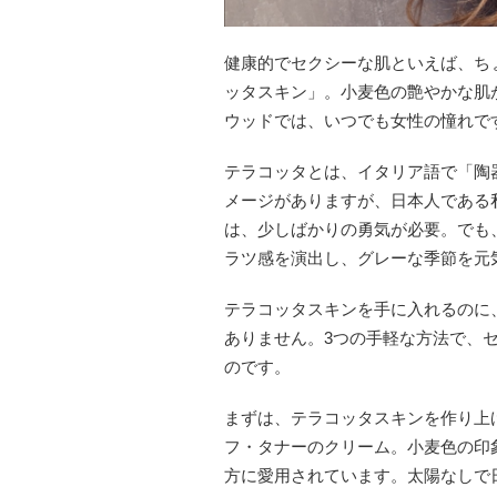
健康的でセクシーな肌といえば、ち
ッタスキン」。小麦色の艶やかな肌
ウッドでは、いつでも女性の憧れで
テラコッタとは、イタリア語で「陶
メージがありますが、日本人である
は、少しばかりの勇気が必要。でも
ラツ感を演出し、グレーな季節を元
テラコッタスキンを手に入れるのに
ありません。3つの手軽な方法で、
のです。
まずは、テラコッタスキンを作り上
フ・タナーのクリーム。小麦色の印
方に愛用されています。太陽なしで