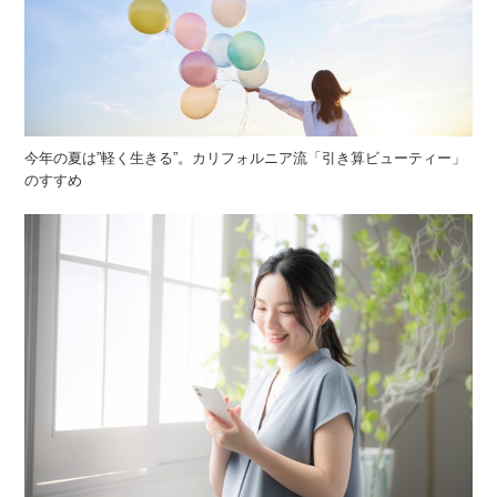
今年の夏は”軽く生きる”。カリフォルニア流「引き算ビューティー」
のすすめ