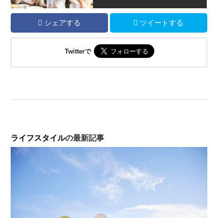
シェアする
ツイートする
Twitterで
ライフスタイル
の最新記事