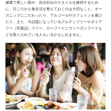
健康で美しい肌や、自分好みのスタイルを維持するため
に、日ごろから食生活を整えておくのは大切なこと。オー
ガニックにこだわったり、アルコールやカフェインを避け
たり、また、今話題になっているグルテンフリーやダイア
リー（乳製品）フリー、ローフードにヴィーガンフードな
どを取り入れている人もいるかもしれません。