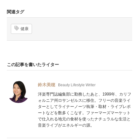
関連タグ
健康
この記事を書いたライター
鈴木美穂
Beauty Lifestyle Writer
洋楽専門誌編集部に勤務したあと、1999年、カリフ
ォルニア州ロサンゼルスに移住。フリーの音楽ライ
ターとしてライナーノーツ執筆・取材・ライブレポ
ートなどを数多くこなす。ファーマーズマーケット
で仕入れる地元の食材を使ったナチュラルな生活と
音楽ライブがエネルギーの源。