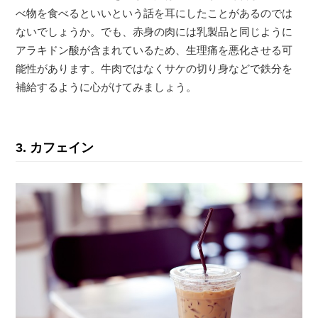
べ物を食べるといいという話を耳にしたことがあるのでは
ないでしょうか。でも、赤身の肉には乳製品と同じように
アラキドン酸が含まれているため、生理痛を悪化させる可
能性があります。牛肉ではなくサケの切り身などで鉄分を
補給するように心がけてみましょう。
3. カフェイン