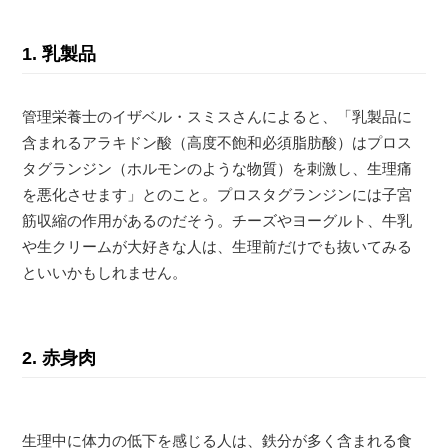
1. 乳製品
管理栄養士のイザベル・スミスさんによると、「乳製品に
含まれるアラキドン酸（高度不飽和必須脂肪酸）はプロス
タグランジン（ホルモンのような物質）を刺激し、生理痛
を悪化させます」とのこと。プロスタグランジンには子宮
筋収縮の作用があるのだそう。チーズやヨーグルト、牛乳
や生クリームが大好きな人は、生理前だけでも抜いてみる
といいかもしれません。
2. 赤身肉
生理中に体力の低下を感じる人は、鉄分が多く含まれる食