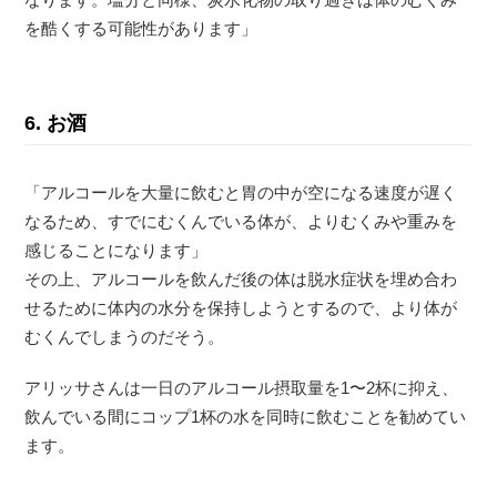
を酷くする可能性があります」
6. お酒
「アルコールを大量に飲むと胃の中が空になる速度が遅く
なるため、すでにむくんでいる体が、よりむくみや重みを
感じることになります」
その上、アルコールを飲んだ後の体は脱水症状を埋め合わ
せるために体内の水分を保持しようとするので、より体が
むくんでしまうのだそう。
アリッサさんは一日のアルコール摂取量を1〜2杯に抑え、
飲んでいる間にコップ1杯の水を同時に飲むことを勧めてい
ます。