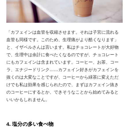
「カフェインは血管を収縮させます。それは子宮に流れる
血管も同様です。このため、生理痛がより酷くなります」
と、イザベルさんは言います。私はチョコレートが大好物
で、生理中は余計に食べたくなるのですが、チョコレート
にもカフェインは含まれています。コーヒー、お茶、コー
ラ、エナジードリンク……カフェイン好きがカフェインを
抜くのは大変なことですが、コーヒーから緑茶に変えただ
けでも私は効果を感じられたので、まずはカフェイン抜き
のコーヒーにするとか、できそうなことから始めてみると
いいかもしれません。
4. 塩分の多い食べ物