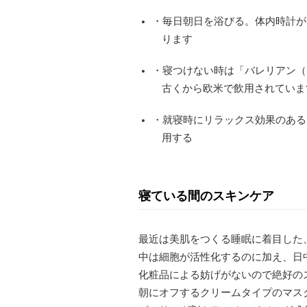
・毎日朝日を浴びる。体内時計が
ります
・寝つけない時は「バレリアン（
古くから欧米で飲用されていま
・就寝時にリラックス効果のある
用する
寝ている間のスキンケア
最近は美肌をつくる睡眠に着目した
中は細胞が活性化するのに加え、日
化粧品による妨げがないので絶好の
朝にオフするクリームタイプのマス