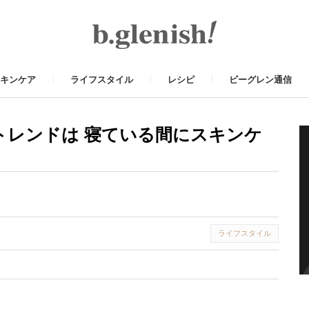
キンケア
ライフスタイル
レシピ
ビーグレン通信
トレンドは 寝ている間にスキンケ
ライフスタイル