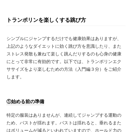
トランポリンを楽しくする跳び方
シンプルにジャンプするだけでも健康効果はありますが、
上記のようなダイエットに効く跳び方を意識したり、また
ストレス発散も兼ねて楽しく跳んだりするのも心身の健康
にとって非常に有効的です。以下では、トランポリンエク
ササイズをより楽しむための方法（入門編３分）をご紹介
します。
①始める前の準備
特定の服装はありませんが、連続してジャンプする運動の
ため、バストが揺れます。バストは揺れると、垂れるまた
はボリュームが減るといわれていますので、ホールド力の