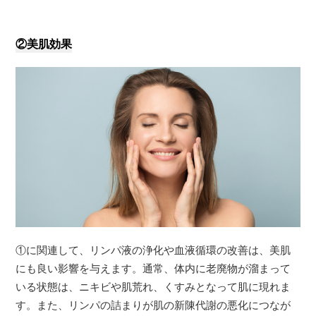
②美肌効果
①に関連して、リンパ液の浄化や血液循環の改善は、美肌
にも良い影響を与えます。通常、体内に老廃物が溜まって
いる状態は、ニキビや肌荒れ、くすみとなって肌に現れま
す。また、リンパの詰まりが肌の新陳代謝の悪化につなが