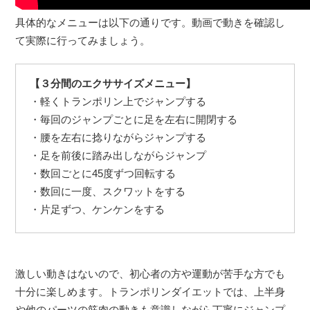
具体的なメニューは以下の通りです。動画で動きを確認し
て実際に行ってみましょう。
【３分間のエクササイズメニュー】
・軽くトランポリン上でジャンプする
・毎回のジャンプごとに足を左右に開閉する
・腰を左右に捻りながらジャンプする
・足を前後に踏み出しながらジャンプ
・数回ごとに45度ずつ回転する
・数回に一度、スクワットをする
・片足ずつ、ケンケンをする
激しい動きはないので、初心者の方や運動が苦手な方でも
十分に楽しめます。トランポリンダイエットでは、上半身
や他のパーツの筋肉の動きも意識しながら丁寧にジャンプ