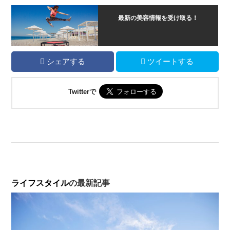
最新の美容情報を受け取る！
シェアする
ツイートする
Twitterで
ライフスタイル
の最新記事