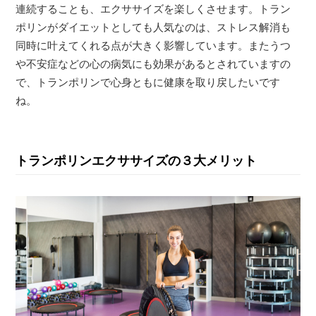
連続することも、エクササイズを楽しくさせます。トラン
ポリンがダイエットとしても人気なのは、ストレス解消も
同時に叶えてくれる点が大きく影響しています。またうつ
や不安症などの心の病気にも効果があるとされていますの
で、トランポリンで心身ともに健康を取り戻したいです
ね。
トランポリンエクササイズの３大メリット