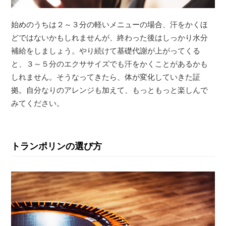
始めのうちは２～３分の軽いメニューの場合、汗をかくほ
どではないかもしれませんが、終わった後はしっかり水分
補給をしましょう。やり続けて基礎代謝が上がってくる
と、３～５分のエクササイズでも汗をかくことがあるかも
しれません。そうなってきたら、体が変化していきた証
拠。自分なりのアレンジも加えて、もっともっと楽しんで
みてください。
トランポリンの選び方