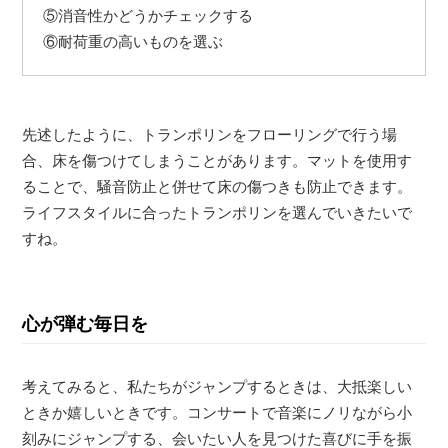
⑤消音性かどうかチェックする
⑥耐荷重の高いものを選ぶ
先述したように、トランポリンをフローリングで行う場
合、床を傷つけてしまうことがあります。マットを使用す
ることで、騒音防止と併せて床の傷つきも防止できます。
ライフスタイルに合ったトランポリンを選んでいきたいで
すね。
心が弾む毎日を
考えてみると、私たちがジャンプするときは、大抵楽しい
ときか嬉しいときです。コンサートで音楽にノリながら小
刻みにジャンプする、会いたい人を見つけた喜びに手を振