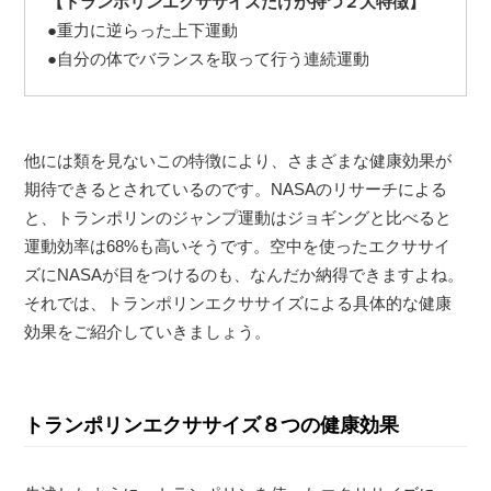
【トランポリンエクササイズだけが持つ２大特徴】
●重力に逆らった上下運動
●自分の体でバランスを取って行う連続運動
他には類を見ないこの特徴により、さまざまな健康効果が
期待できるとされているのです。NASAのリサーチによる
と、トランポリンのジャンプ運動はジョギングと比べると
運動効率は68%も高いそうです。空中を使ったエクササイ
ズにNASAが目をつけるのも、なんだか納得できますよね。
それでは、トランポリンエクササイズによる具体的な健康
効果をご紹介していきましょう。
トランポリンエクササイズ８つの健康効果