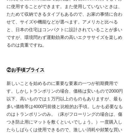
に使用することができます。また使用していないときは、
たためて収納できるタイプもあるので、お家の事情に合わ
せて、サイズや機能などが選べます。アメリカと比べる
と、日本の住宅はコンパクトに設計されていることが多い
ですが、環境問わず運動効果の高いエクササイズを楽しめ
るのは貴重ですね。
②お手頃プライス
新しいことを始めるのに重要な要素の一つが初期費用で
す。しかしトランポリンの場合、価格は安いもので2000円
以下、高いものでは１万円以上のものもありますが、最も
多い価格帯は4000円前後と比較的お手頃。しかも必要なも
のはトランポリンのみ。（床がフローリングの場合は、傷
つき防止用にマットを敷くといいでしょう。）一度購入し
たらしばらくは使用できるので、激しい消耗や頻繁な買い