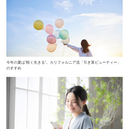
今年の夏は”軽く生きる”。カリフォルニア流「引き算ビューティー」
のすすめ