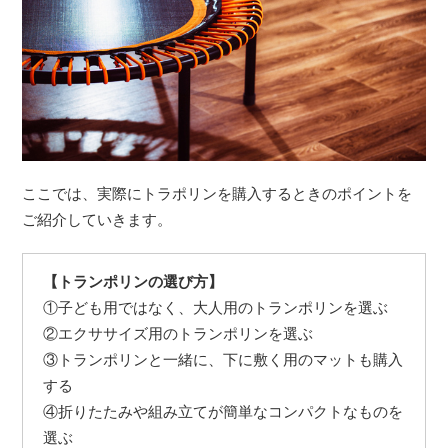
ここでは、実際にトラポリンを購入するときのポイントを
ご紹介していきます。
【トランポリンの選び方】
①子ども用ではなく、大人用のトランポリンを選ぶ
②エクササイズ用のトランポリンを選ぶ
③トランポリンと一緒に、下に敷く用のマットも購入
する
④折りたたみや組み立てが簡単なコンパクトなものを
選ぶ