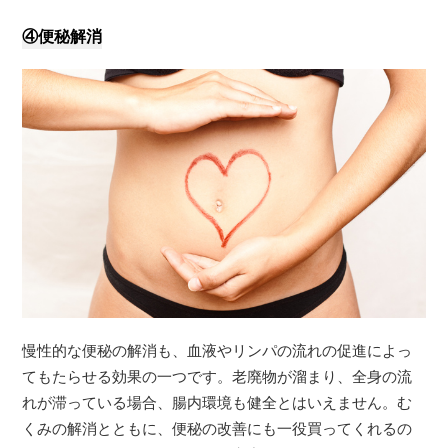
④便秘解消
慢性的な便秘の解消も、血液やリンパの流れの促進によっ
てもたらせる効果の一つです。老廃物が溜まり、全身の流
れが滞っている場合、腸内環境も健全とはいえません。む
くみの解消とともに、便秘の改善にも一役買ってくれるの