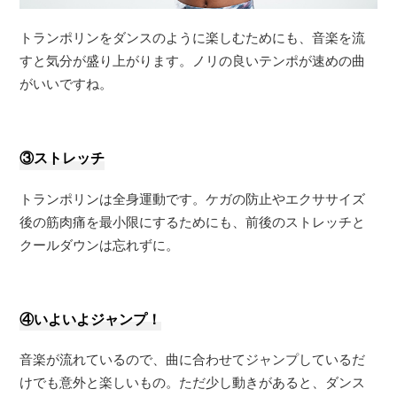
トランポリンをダンスのように楽しむためにも、音楽を流
すと気分が盛り上がります。ノリの良いテンポが速めの曲
がいいですね。
③ストレッチ
トランポリンは全身運動です。ケガの防止やエクササイズ
後の筋肉痛を最小限にするためにも、前後のストレッチと
クールダウンは忘れずに。
④いよいよジャンプ！
音楽が流れているので、曲に合わせてジャンプしているだ
けでも意外と楽しいもの。ただ少し動きがあると、ダンス