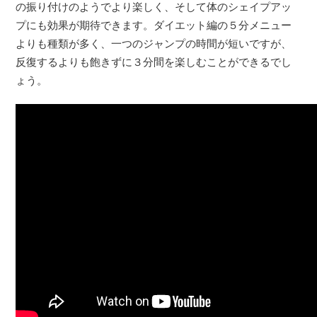
の振り付けのようでより楽しく、そして体のシェイプアッ
プにも効果が期待できます。ダイエット編の５分メニュー
よりも種類が多く、一つのジャンプの時間が短いですが、
反復するよりも飽きずに３分間を楽しむことができるでし
ょう。