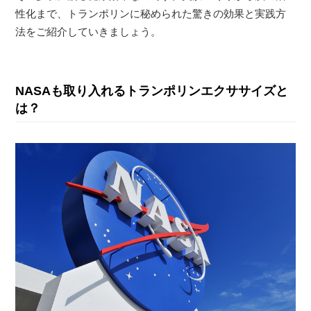
性化まで、トランポリンに秘められた驚きの効果と実践方
法をご紹介していきましょう。
NASAも取り入れるトランポリンエクササイズと
は？