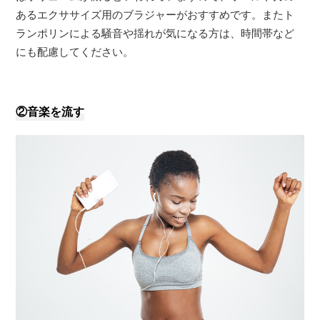
あるエクササイズ用のブラジャーがおすすめです。またト
ランポリンによる騒音や揺れが気になる方は、時間帯など
にも配慮してください。
②音楽を流す