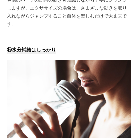
しますが、エクササイズの場合は、さまざまな動きを取り
入れながらジャンプすること自体を楽しむだけで大丈夫で
す。
⑤水分補給はしっかり