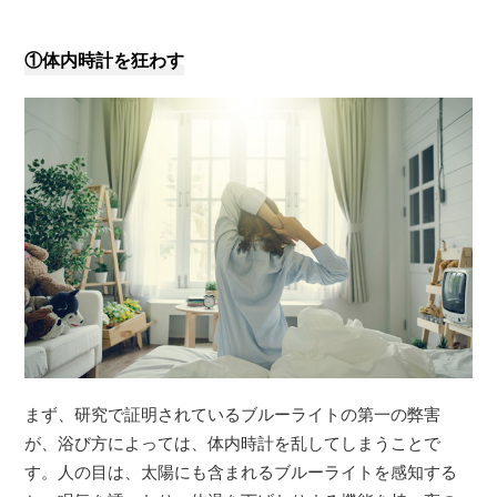
①体内時計を狂わす
まず、研究で証明されているブルーライトの第一の弊害
が、浴び方によっては、体内時計を乱してしまうことで
す。人の目は、太陽にも含まれるブルーライトを感知する