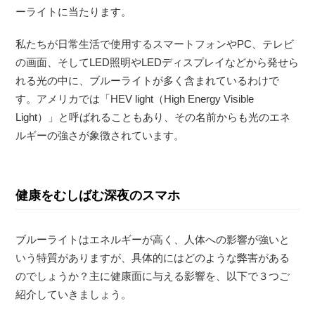
ーライトに当たります。
私たちが日常生活で使用するスマートフォンやPC、テレビ
の画面、そしてLED照明やLEDディスプレイなどから発せら
れる光の中に、ブルーライトが多く含まれているわけで
す。アメリカでは「HEV light（High Energy Visible
Light）」と呼ばれることもあり、その名前からも光のエネ
ルギーの強さが象徴されています。
健康をむしばむ深夜のスマホ
ブルーライトはエネルギーが高く、人体への影響が強いと
いう特質がありますが、具体的にはどのような弊害がある
のでしょうか？主に健康面に与える影響を、以下で３つご
紹介していきましょう。