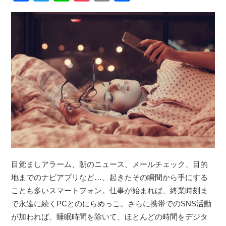
目覚ましアラーム、朝のニュース、メールチェック、目的
地までのナビアプリなど…、起きたその瞬間から手にする
ことも多いスマートフォン。仕事が始まれば、終業時刻ま
で永遠に続くPCとのにらめっこ。さらに携帯でのSNS活動
が加われば、睡眠時間を除いて、ほとんどの時間をデジタ