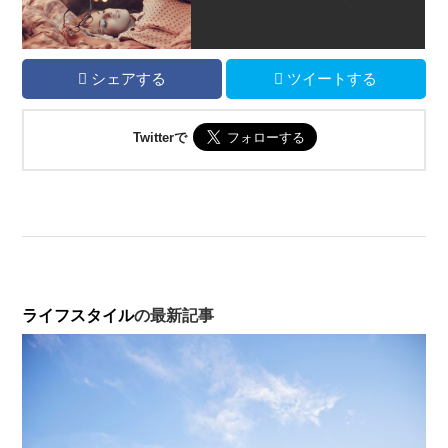
シェアする
ツイートする
Twitterで
ライフスタイル
の最新記事