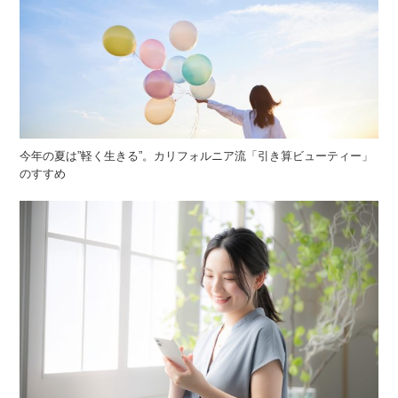
今年の夏は”軽く生きる”。カリフォルニア流「引き算ビューティー」
のすすめ