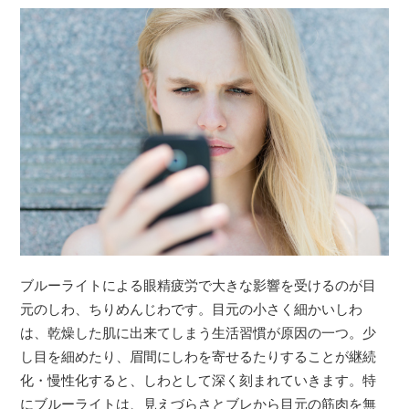
ブルーライトによる眼精疲労で大きな影響を受けるのが目
元のしわ、ちりめんじわです。目元の小さく細かいしわ
は、乾燥した肌に出来てしまう生活習慣が原因の一つ。少
し目を細めたり、眉間にしわを寄せるたりすることが継続
化・慢性化すると、しわとして深く刻まれていきます。特
にブルーライトは、見えづらさとブレから目元の筋肉を無