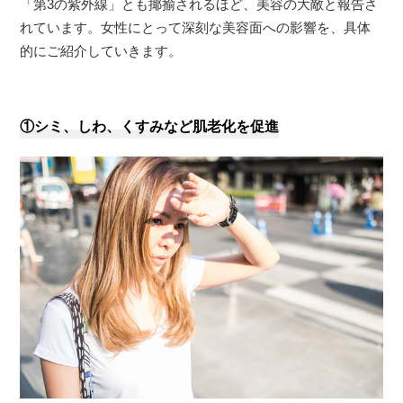
「第3の紫外線」とも揶揄されるほど、美容の大敵と報告さ
れています。女性にとって深刻な美容面への影響を、具体
的にご紹介していきます。
①シミ、しわ、くすみなど肌老化を促進