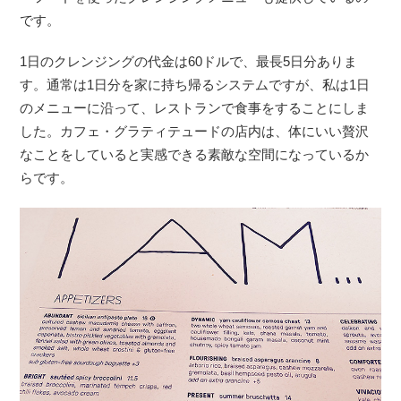
です。
1日のクレンジングの代金は60ドルで、最長5日分ありま
す。通常は1日分を家に持ち帰るシステムですが、私は1日
のメニューに沿って、レストランで食事をすることにしま
した。カフェ・グラティテュードの店内は、体にいい贅沢
なことをしていると実感できる素敵な空間になっているか
らです。