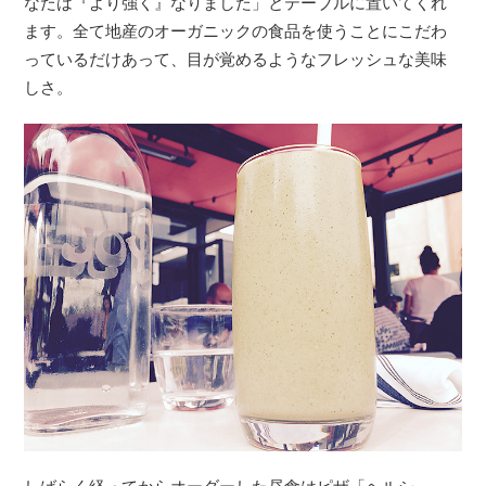
なたは『より強く』なりました」とテーブルに置いてくれ
ます。全て地産のオーガニックの食品を使うことにこだわ
っているだけあって、目が覚めるようなフレッシュな美味
しさ。