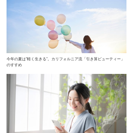
今年の夏は”軽く生きる”。カリフォルニア流「引き算ビューティー」
のすすめ