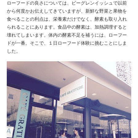
ローフードの良さについては、ビーグレンイッシュで以前
から何度かお伝えしてきていますが、新鮮な野菜と果物を
食べることの利点は、栄養素だけでなく、酵素も取り入れ
られることにあります。食品中の酵素は、加熱調理すると
壊れてしまいます。体内の酵素不足を補うには、ローフー
ドが一番。そこで、１日ローフード体験に挑むことにしま
した。