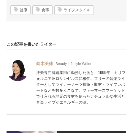
健康
食事
ライフスタイル
この記事を書いたライター
鈴木美穂
Beauty Lifestyle Writer
洋楽専門誌編集部に勤務したあと、1999年、カリフ
ォルニア州ロサンゼルスに移住。フリーの音楽ライ
ターとしてライナーノーツ執筆・取材・ライブレポ
ートなどを数多くこなす。ファーマーズマーケット
で仕入れる地元の食材を使ったナチュラルな生活と
音楽ライブがエネルギーの源。