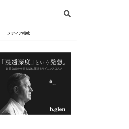
メディア掲載