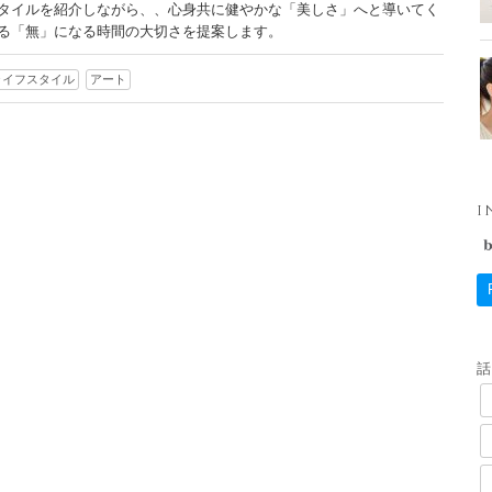
タイルを紹介しながら、、心身共に健やかな「美しさ」へと導いてく
る「無」になる時間の大切さを提案します。
ライフスタイル
アート
I