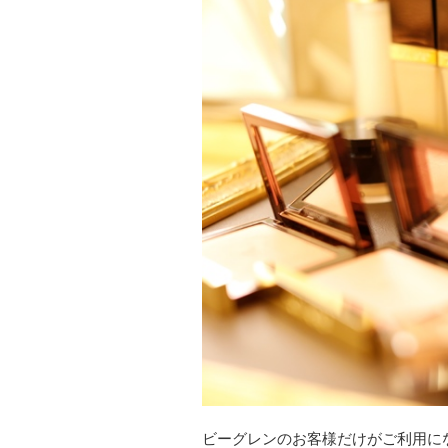
ビーグレンのお客様だけがご利用に