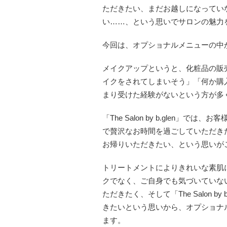
ただきたい、まだお越しになってい
い……、という思いでサロンの魅力
今回は、オプショナルメニューの中
メイクアップというと、化粧品の販
イクをされてしまいそう」「何か購
まり受けた経験がないという方が多
「The Salon by b.glen
で贅沢なお時間を過ごしていただき
お帰りいただきたい、という思いが
トリートメントによりきれいな素肌
クでなく、ご自身でも気づいていな
ただきたく、そして「The Salon 
きたいという思いから、オプショナ
ます。