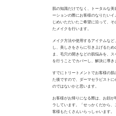
肌の知識だけでなく、トータルな美
ーションの際にお客様のなりたいイ
じめいただいたご希望に沿って、そ
たメイクを行います。
メイク方法や使用するアイテムなど
し、美しさをさらに引き上げるため
ま、毛穴の開きなどの肌悩みを、ス
を行うことでカバーし、解決に導き
すでにトリートメントでお客様の肌
た後ですので、ダーマセラピストに
のではないかと思います。
お客様がお帰りになる際は、お顔が
ラしています。「せっかくだから、
客様もたくさんいらっしゃいます。