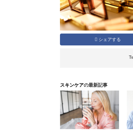
シェアする
T
スキンケア
の最新記事