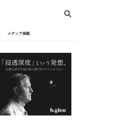
メディア掲載