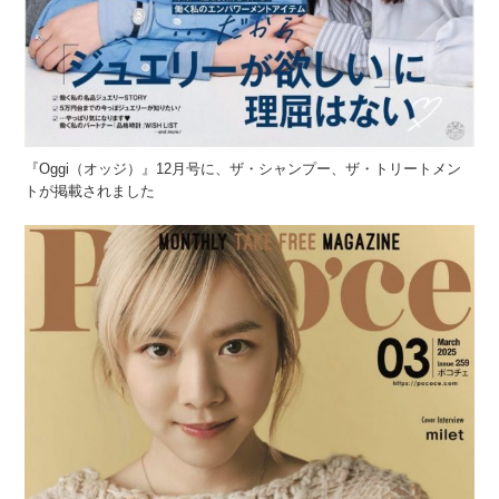
『Oggi（オッジ）』12月号に、ザ・シャンプー、ザ・トリートメン
トが掲載されました