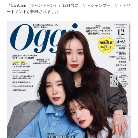
『CanCam（キャンキャン）』12月号に、ザ・シャンプー、ザ・トリ
ートメントが掲載されました