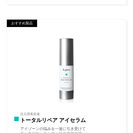
おすすめ製品
目元用美容液
トータルリペア アイセラム
アイゾーンの悩みを一途に引き受けて