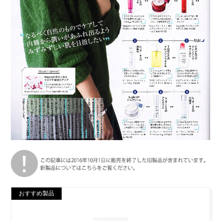
おすすめ製品