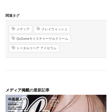
関連タグ
メディア
クレイウォッシュ
QuSomeモイスチャーゲルクリーム
トータルリペア アイセラム
メディア掲載
の最新記事