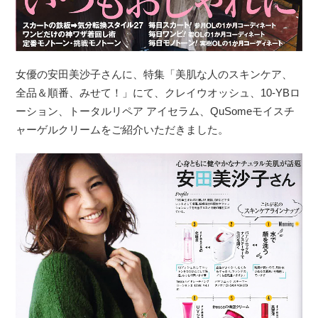
女優の安田美沙子さんに、特集「美肌な人のスキンケア、
全品＆順番、みせて！」にて、クレイウオッシュ、10-YBロ
ーション、トータルリペア アイセラム、QuSomeモイスチ
ャーゲルクリームをご紹介いただきました。