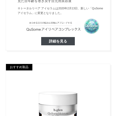
見た目年齢を巻き戻す目元用美容液
※トータルリペア アイセラムは2020年2月13日、新しい「QuSome
アイセラム」に変更となりました。
詳細を見る
おすすめ製品