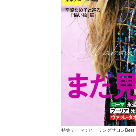
特集テーマ：ヒーリングサロンBest 1