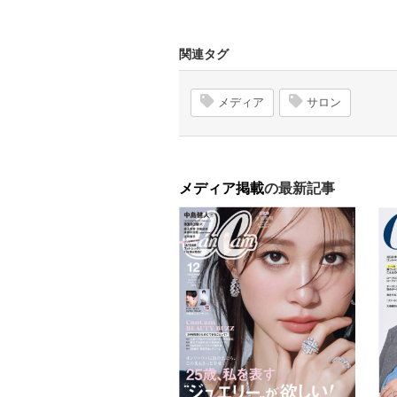
関連タグ
メディア
サロン
メディア掲載
の最新記事