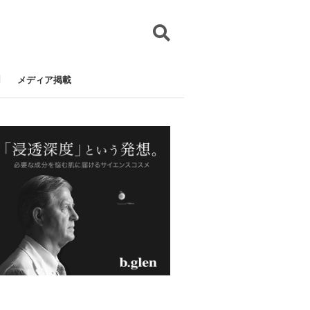
メディア掲載