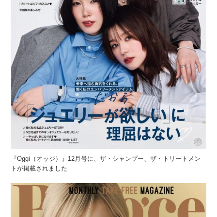
『Oggi（オッジ）』12月号に、ザ・シャンプー、ザ・トリートメン
トが掲載されました