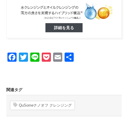
詳細を見る
Facebook
Twitter
Line
Pocket
Email
Share
関連タグ
QuSomeナノオフ クレンジング