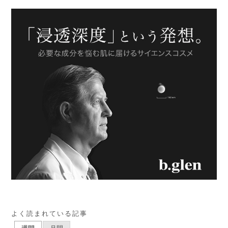
よく読まれている記事