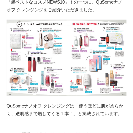
「超ベストなコスメNEWS10」！の一つに、QuSomeナノ
オフ クレンジングをご紹介いただきました。
QuSomeナノオフ クレンジングは「使うほどに肌が柔らか
く、透明感まで増してくる１本！」と掲載されています。