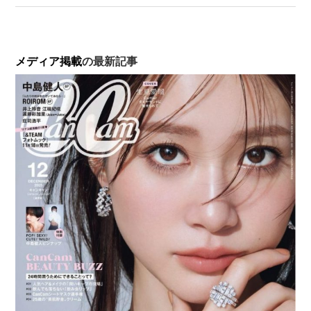
メディア掲載
の最新記事