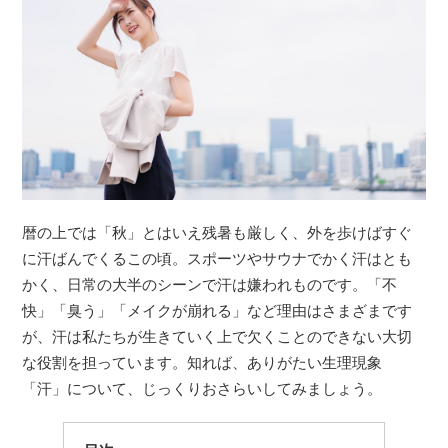
暦の上では「秋」とはいえ残暑も厳しく、外を歩けばすぐ
に汗ばんでくるこの頃。スポーツやサウナでかく汗はとも
かく、日常の大半のシーンで汗は嫌われものです。「不
快」「臭う」「メイクが崩れる」など理由はさまざまです
が、汗は私たちが生きていく上で欠くことのできない大切
な役割を担っています。知れば、ありがたい生理現象
「汗」について、じっくりおさらいしてみましょう。