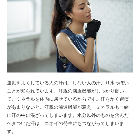
運動をよくしている人の汗は、しない人の汗より水っぽい
ことが知られています。汗腺の濾過機能がしっかり働い
て、ミネラルを体内に戻せているからです。汗をかく習慣
があまりないと、汗腺の濾過機能が衰え、ミネラルも一緒
に汗の中に混ざってしまいます。水分以外のものを含んだ
ベタついた汗は、ニオイの発生にもつながってしまいま
す。