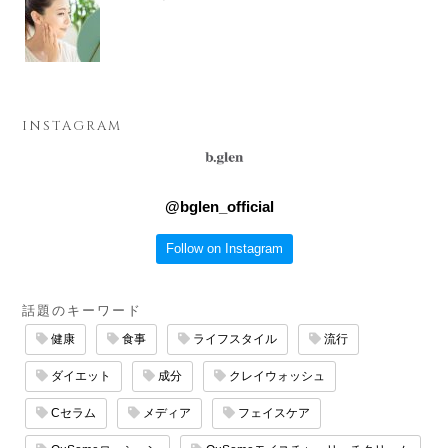
INSTAGRAM
@
bglen_official
Follow on Instagram
話題のキーワード
健康
食事
ライフスタイル
流行
ダイエット
成分
クレイウォッシュ
Cセラム
メディア
フェイスケア