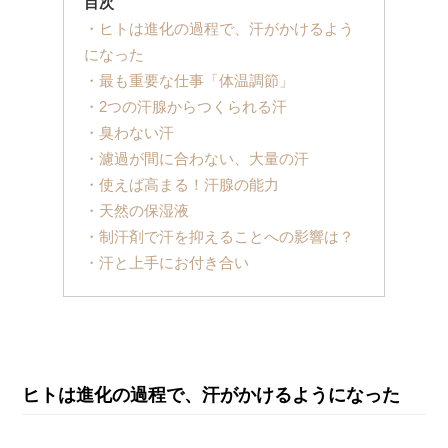
目次
・ヒトは進化の過程で、汗がかけるよう
になった
・最も重要な仕事「体温調節」
・2つの汗腺からつくられる汗
・臭わない汗
・濾過が間に合わない、大量の汗
・使えば高まる！汗腺の能力
・天然の保湿液
・制汗剤で汗を抑えることへの影響は？
・汗と上手にお付き合い
ヒトは進化の過程で、汗がかけるようになった