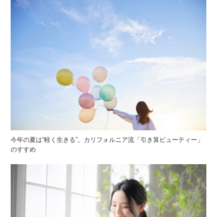
今年の夏は”軽く生きる”。カリフォルニア流「引き算ビューティー」
のすすめ