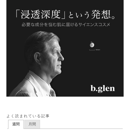
よく読まれている記事
週間
月間