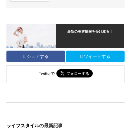
最新の美容情報を受け取る！
シェアする
ツイートする
Twitterで
ライフスタイル
の最新記事