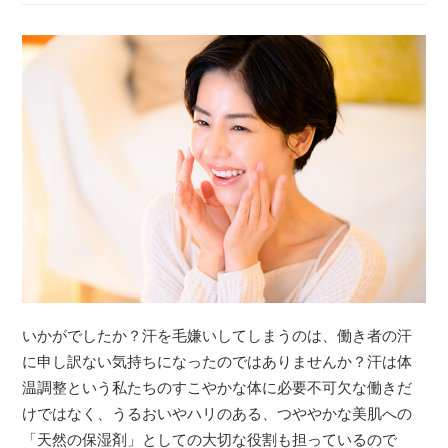
いかがでしたか？汗を毛嫌いしてしまうのは、働き者の汗
に申し訳ない気持ちになったのではありませんか？汗は体
温調整という私たちのすこやかな体に必要不可欠な働きだ
けではなく、うるおいやハリのある、つややかな美肌への
「天然の保湿剤」としての大切な役割も担っているので