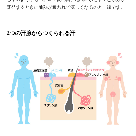
蒸発するときに地熱が奪われて涼しくなるのと一緒です。
2つの汗腺からつくられる汗