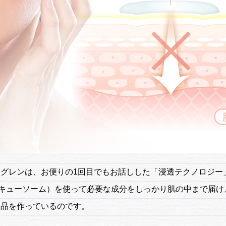
グレンは、お便りの1回目でもお話しした「浸透テクノロジー
®（キューソーム）を使って必要な成分をしっかり肌の中まで届
製品を作っているのです。