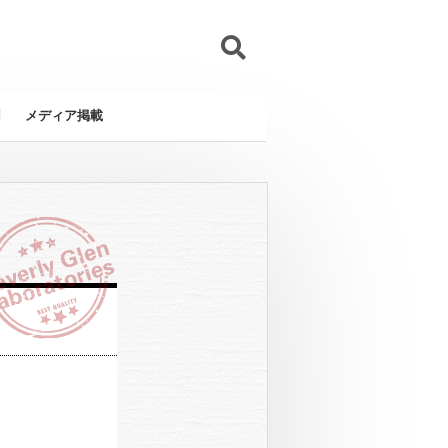
メディア掲載