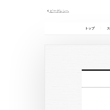
ビーグレンへ
トップ
ス