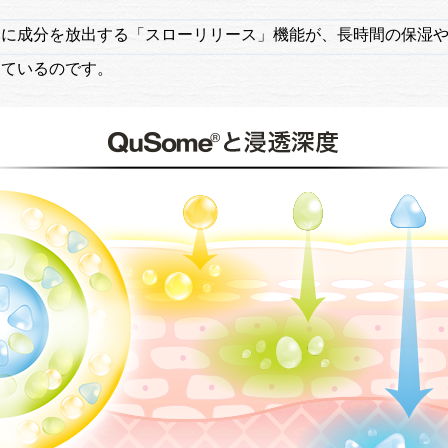
々に成分を放出する「スローリリース」機能が、長時間の保湿
しているのです。