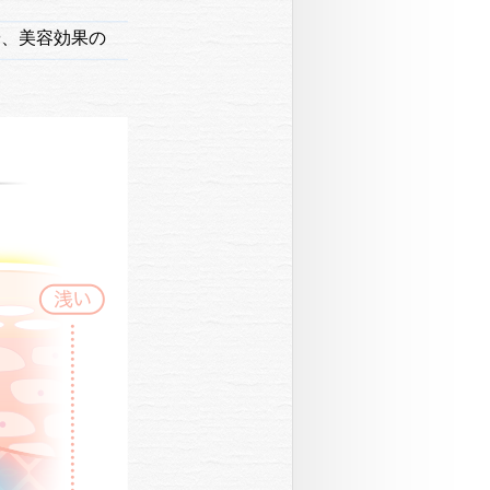
や、美容効果の