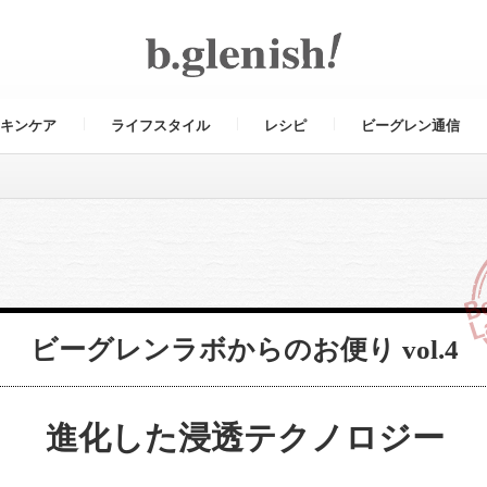
キンケア
ライフスタイル
レシピ
ビーグレン通信
ビーグレンラボからのお便り vol.4
進化した浸透テクノロジー