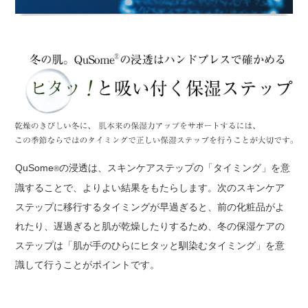
QuSome
の浸透は、スキンケアステップの「タイミング」を意
®
識することで、よりよい結果をもたらします。次のスキンケア
ステップに移行するタイミングが早過ぎると、前の化粧品がよ
れたり、遅過ぎると肌が乾燥したりするため、冬の保湿ケアの
ステップは「肌が手のひらにヒタッと馴染むタイミング」を意
識して行うことがポイントです。