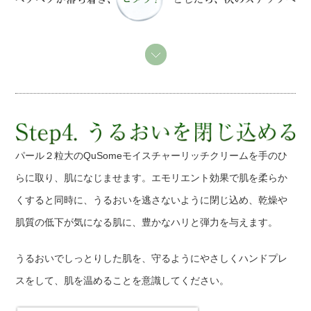
パール２粒大のQuSomeモイスチャーリッチクリームを手のひ
らに取り、肌になじませます。エモリエント効果で肌を柔らか
くすると同時に、うるおいを逃さないように閉じ込め、乾燥や
肌質の低下が気になる肌に、豊かなハリと弾力を与えます。
うるおいでしっとりした肌を、守るようにやさしくハンドプレ
スをして、肌を温めることを意識してください。