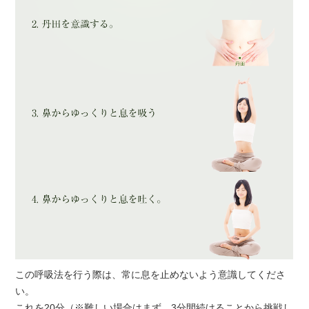
この呼吸法を行う際は、常に息を止めないよう意識してくださ
い。
これを20分（※難しい場合はまず、3分間続けることから挑戦し