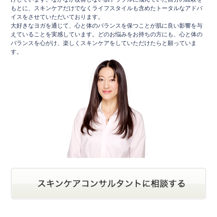
もとに、スキンケアだけでなくライフスタイルも含めたトータルなアドバ
イスをさせていただいております。
大好きなヨガを通じて、心と体のバランスを保つことが肌に良い影響を与
えていることを実感しています。どのお悩みをお持ちの方にも、心と体の
バランスを心がけ、楽しくスキンケアをしていただけたらと願っていま
す。