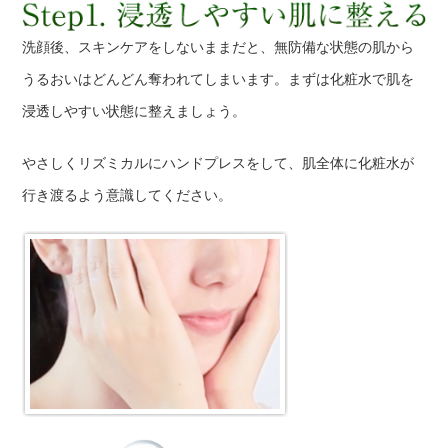
洗顔後、スキンケアをしないままだと、無防備な状態の肌から
うるおいはどんどん奪われてしまいます。まずは化粧水で肌を
浸透しやすい状態に整えましょう。
やさしくリズミカルにハンドプレスをして、肌全体に化粧水が
行き渡るよう意識してください。