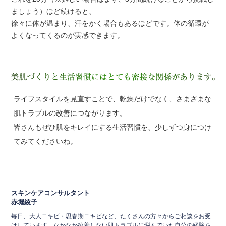
ましょう）ほど続けると、
徐々に体が温まり、汗をかく場合もあるほどです。体の循環が
よくなってくるのが実感できます。
ライフスタイルを見直すことで、乾燥だけでなく、さまざまな
肌トラブルの改善につながります。
皆さんもぜひ肌をキレイにする生活習慣を、少しずつ身につけ
てみてくださいね。
スキンケアコンサルタント
赤堀綾子
毎日、大人ニキビ・思春期ニキビなど、たくさんの方々からご相談をお受
けしています。なかなか改善しない肌トラブルに悩んでいた自分の経験を