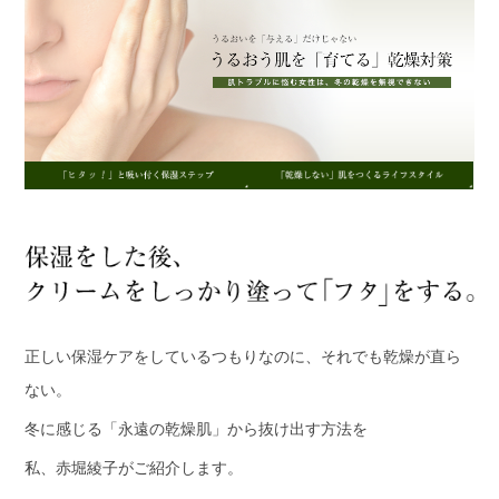
正しい保湿ケアをしているつもりなのに、それでも乾燥が直ら
ない。
冬に感じる「永遠の乾燥肌」から抜け出す方法を
私、赤堀綾子がご紹介します。