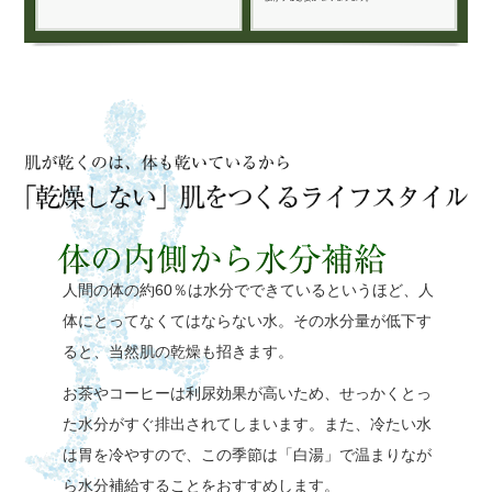
人間の体の約60％は水分でできているというほど、人
体にとってなくてはならない水。その水分量が低下す
ると、当然肌の乾燥も招きます。
お茶やコーヒーは利尿効果が高いため、せっかくとっ
た水分がすぐ排出されてしまいます。また、冷たい水
は胃を冷やすので、この季節は「白湯」で温まりなが
ら水分補給することをおすすめします。