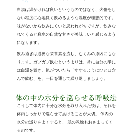
白湯は温かければ良いというものではなく、火傷をし
ない程度に心地良く飲めるような温度が理想的です。
味がないから飲みにくいと思われがちですが、飲みな
れてくると真水の自然な甘さが美味しいと感じるよう
になります。
飲み過ぎは必要な栄養素を流し、むくみの原因にもな
ります。ガブガブ飲むというよりは、常に自分の隣に
は白湯を置き、気がついたら「すするようにひと口含
んで飲む」を、一日を通して繰り返しましょう。
こうして体内に十分な水分を取り入れた後は、それを
体内しっかりで巡らせてあげることが大切。 体内の
水分の巡りをよくすると、 肌の乾燥もおさまってく
るのです。