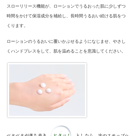
スローリリース機能が、ローションでうるおった肌に少しずつ
時間をかけて保湿成分を補給し、長時間うるおい続ける肌をつ
くります。
ローションのうるおいに覆いかぶせるようになじませ、やさし
くハンドプレスをして、肌を温めることを意識してください。