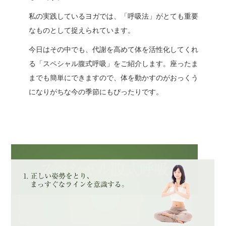
私の実践しているヨガでは、「呼吸法」がとても重要
なものとして捉えられています。
今日はその中でも、代謝を高めて体を活性化してくれ
る「スペシャル腹式呼吸」をご紹介します。座ったま
までも簡単にできますので、体を動かすのがおっくう
になりがちな今の季節にもぴったりです。