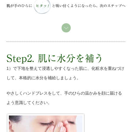
1）で下地を整えて浸透しやすくなった肌に、化粧水を重ねづけ
して、本格的に水分を補給しましょう。
やさしくハンドプレスをして、手のひらの温かみを顔に届ける
よう意識してください。