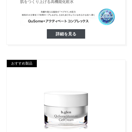
肌をつくり上げる高機能化粧水
詳細を見る
おすすめ製品